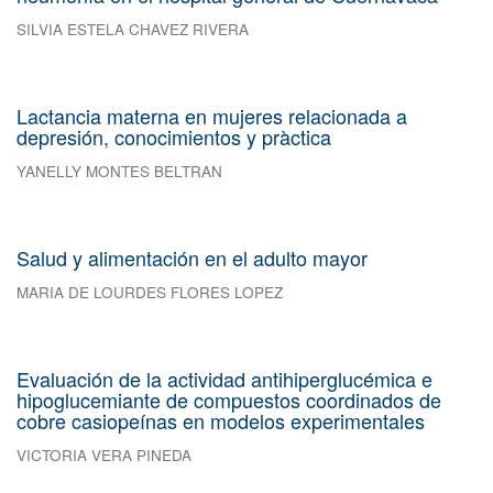
SILVIA ESTELA CHAVEZ RIVERA
Lactancia materna en mujeres relacionada a
depresión, conocimientos y pràctica
YANELLY MONTES BELTRAN
Salud y alimentación en el adulto mayor
MARIA DE LOURDES FLORES LOPEZ
Evaluación de la actividad antihiperglucémica e
hipoglucemiante de compuestos coordinados de
cobre casiopeínas en modelos experimentales
VICTORIA VERA PINEDA