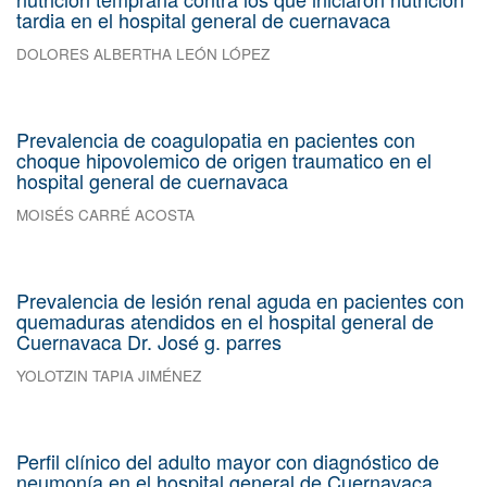
tardia en el hospital general de cuernavaca
DOLORES ALBERTHA LEÓN LÓPEZ
Prevalencia de coagulopatia en pacientes con
choque hipovolemico de origen traumatico en el
hospital general de cuernavaca
MOISÉS CARRÉ ACOSTA
Prevalencia de lesión renal aguda en pacientes con
quemaduras atendidos en el hospital general de
Cuernavaca Dr. José g. parres
YOLOTZIN TAPIA JIMÉNEZ
Perfil clínico del adulto mayor con diagnóstico de
neumonía en el hospital general de Cuernavaca