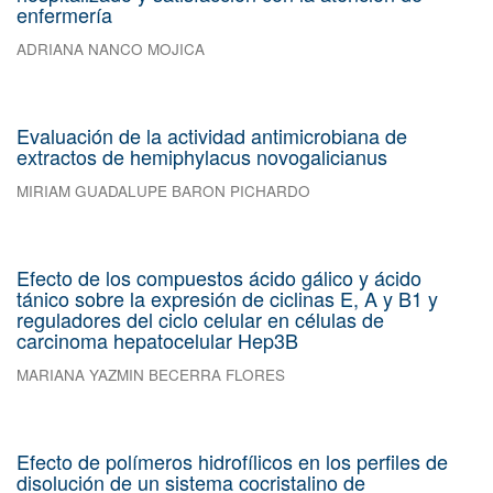
enfermería
ADRIANA NANCO MOJICA
Evaluación de la actividad antimicrobiana de
extractos de hemiphylacus novogalicianus
MIRIAM GUADALUPE BARON PICHARDO
Efecto de los compuestos ácido gálico y ácido
tánico sobre la expresión de ciclinas E, A y B1 y
reguladores del ciclo celular en células de
carcinoma hepatocelular Hep3B
MARIANA YAZMIN BECERRA FLORES
Efecto de polímeros hidrofílicos en los perfiles de
disolución de un sistema cocristalino de