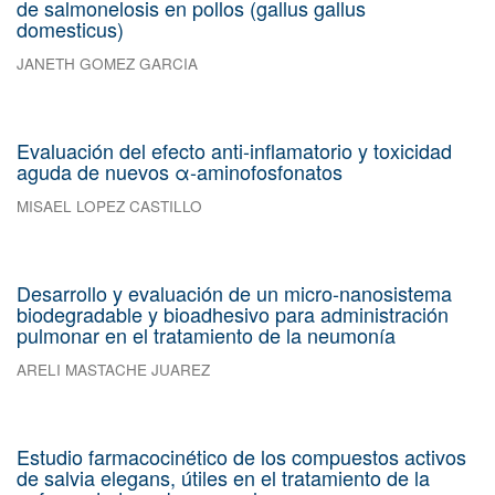
de salmonelosis en pollos (gallus gallus
domesticus)
JANETH GOMEZ GARCIA
Evaluación del efecto anti-inflamatorio y toxicidad
aguda de nuevos α-aminofosfonatos
MISAEL LOPEZ CASTILLO
Desarrollo y evaluación de un micro-nanosistema
biodegradable y bioadhesivo para administración
pulmonar en el tratamiento de la neumonía
ARELI MASTACHE JUAREZ
Estudio farmacocinético de los compuestos activos
de salvia elegans, útiles en el tratamiento de la