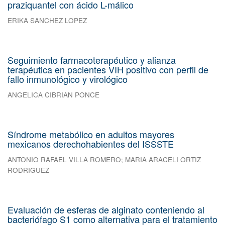
praziquantel con ácido L-málico
ERIKA SANCHEZ LOPEZ
Seguimiento farmacoterapéutico y alianza
terapéutica en pacientes VIH positivo con perfil de
fallo inmunológico y virológico
ANGELICA CIBRIAN PONCE
Síndrome metabólico en adultos mayores
mexicanos derechohabientes del ISSSTE
ANTONIO RAFAEL VILLA ROMERO
;
MARIA ARACELI ORTIZ
RODRIGUEZ
Evaluación de esferas de alginato conteniendo al
bacteriófago S1 como alternativa para el tratamiento