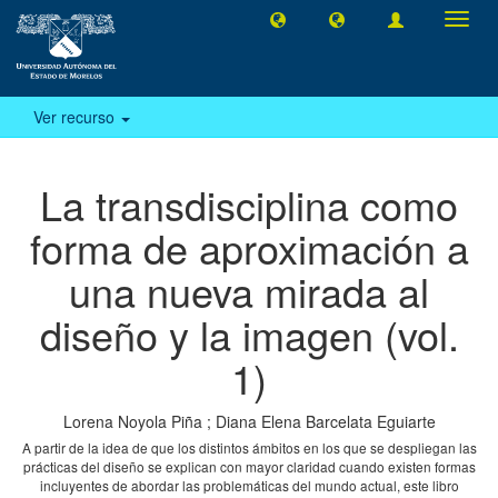
Camb
naveg
Ver recurso
La transdisciplina como
forma de aproximación a
una nueva mirada al
diseño y la imagen (vol.
1)
Lorena Noyola Piña
;
Diana Elena Barcelata Eguiarte
A partir de la idea de que los distintos ámbitos en los que se despliegan las
prácticas del diseño se explican con mayor claridad cuando existen formas
incluyentes de abordar las problemáticas del mundo actual, este libro