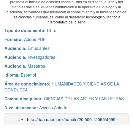
presenta el trabajo de diversos especialistas en el diseño, el arte y las
ciencias sociales, quienes contribuyen a la apertura del diálogo y la
discusión, actividades que fortalecen el conocimiento y la investigación de
las ciencias humanas, así como al desarrollo tecnológico, teórico e
interpretativo del diseño.
Tipo de documento:
Libro
Formato:
Adobe PDF
Audiencia:
Estudiantes
Audiencia:
Investigadores
Audiencia:
Maestros
Idioma:
Español
Área de conocimiento:
HUMANIDADES Y CIENCIAS DE LA
CONDUCTA
Campo disciplinar:
CIENCIAS DE LAS ARTES Y LAS LETRAS
Nivel de acceso:
Acceso Abierto
URI:
http://riaa.uaem.mx/handle/20.500.12055/4999