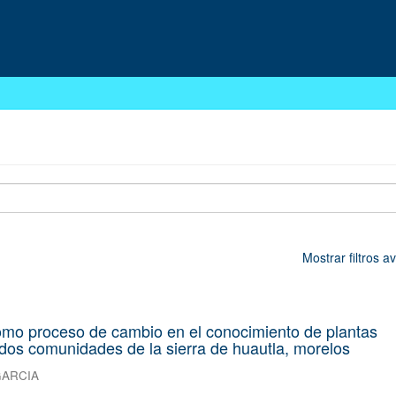
Mostrar filtros 
omo proceso de cambio en el conocimiento de plantas
dos comunidades de la sierra de huautla, morelos
GARCIA