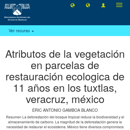
Camb
naveg
Ver recurso
Atributos de la vegetación
en parcelas de
restauración ecologica de
11 años en los tuxtlas,
veracruz, méxico
ERIC ANTONIO GAMBOA BLANCO
Resumen La deforestación del bosque tropical reduce la biodiversidad y el
almacenamiento de carbono. La magnitud de la deforestación genera la
necesidad de restaurar el ecosistema. México tiene diversos compromisos