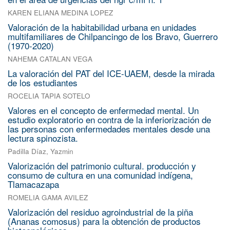
KAREN ELIANA MEDINA LOPEZ
Valoración de la habitabilidad urbana en unidades
multifamiliares de Chilpancingo de los Bravo, Guerrero
(1970-2020)
NAHEMA CATALAN VEGA
La valoración del PAT del ICE-UAEM, desde la mirada
de los estudiantes
ROCELIA TAPIA SOTELO
Valores en el concepto de enfermedad mental. Un
estudio exploratorio en contra de la inferiorización de
las personas con enfermedades mentales desde una
lectura spinozista.
Padilla Díaz, Yazmin
Valorización del patrimonio cultural. producción y
consumo de cultura en una comunidad indígena,
Tlamacazapa
ROMELIA GAMA AVILEZ
Valorización del residuo agroindustrial de la piña
(Ananas comosus) para la obtención de productos