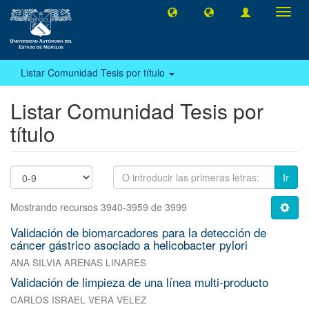
Camb
naveg
Listar Comunidad Tesis por título
Listar Comunidad Tesis por
título
Ir
Mostrando recursos 3940-3959 de 3999
Validación de biomarcadores para la detección de
cáncer gástrico asociado a helicobacter pylori
ANA SILVIA ARENAS LINARES
Validación de limpieza de una línea multi-producto
CARLOS ISRAEL VERA VELEZ