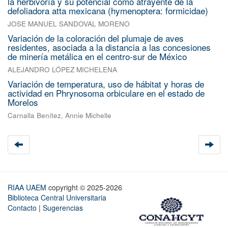
la herbivoría y su potencial como atrayente de la
defoliadora atta mexicana (hymenoptera: formicidae)
JOSE MANUEL SANDOVAL MORENO
Variación de la coloración del plumaje de aves
residentes, asociada a la distancia a las concesiones
de minería metálica en el centro-sur de México
ALEJANDRO LÓPEZ MICHELENA
Variación de temperatura, uso de hábitat y horas de
actividad en Phrynosoma orbiculare en el estado de
Morelos
Carnalla Benítez, Annie Michelle
RIAA UAEM
copyright © 2025-2026
Biblioteca Central Universitaria
Contacto
|
Sugerencias