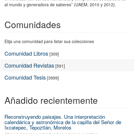
al mundo y generadora de saberes” (UAEM, 2010 y 2012).
Comunidades
Elija una comunidad para listar sus colecciones
Comunidad Libros
[309]
Comunidad Revistas
[591]
Comunidad Tesis
[3999]
Añadido recientemente
Reconstruyendo paisajes. Una interpretación
calendárica y astronómica de la capilla del Señor de
Ixcatepec, Tepoztlán, Morelos