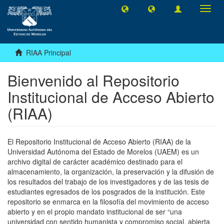
Camb
naveg
RIAA Principal
Bienvenido al Repositorio
Institucional de Acceso Abierto
(RIAA)
El Repositorio Institucional de Acceso Abierto (RIAA) de la
Universidad Autónoma del Estado de Morelos (UAEM) es un
archivo digital de carácter académico destinado para el
almacenamiento, la organización, la preservación y la difusión de
los resultados del trabajo de los investigadores y de las tesis de
estudiantes egresados de los posgrados de la institución. Este
repositorio se enmarca en la filosofía del movimiento de acceso
abierto y en el propio mandato institucional de ser “una
universidad con sentido humanista y compromiso social, abierta