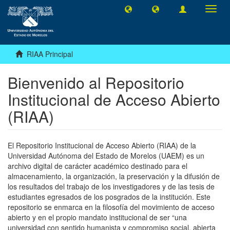
Camb
naveg
RIAA Principal
Bienvenido al Repositorio
Institucional de Acceso Abierto
(RIAA)
El Repositorio Institucional de Acceso Abierto (RIAA) de la
Universidad Autónoma del Estado de Morelos (UAEM) es un
archivo digital de carácter académico destinado para el
almacenamiento, la organización, la preservación y la difusión de
los resultados del trabajo de los investigadores y de las tesis de
estudiantes egresados de los posgrados de la institución. Este
repositorio se enmarca en la filosofía del movimiento de acceso
abierto y en el propio mandato institucional de ser “una
universidad con sentido humanista y compromiso social, abierta