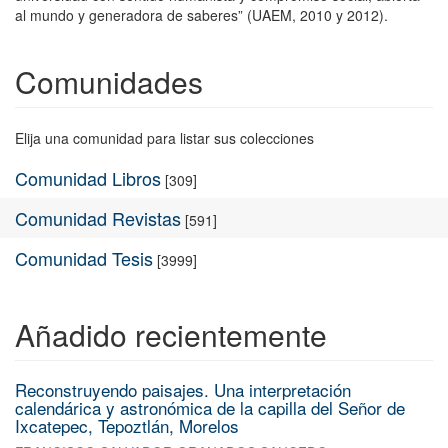
al mundo y generadora de saberes” (UAEM, 2010 y 2012).
Comunidades
Elija una comunidad para listar sus colecciones
Comunidad Libros
[309]
Comunidad Revistas
[591]
Comunidad Tesis
[3999]
Añadido recientemente
Reconstruyendo paisajes. Una interpretación
calendárica y astronómica de la capilla del Señor de
Ixcatepec, Tepoztlán, Morelos