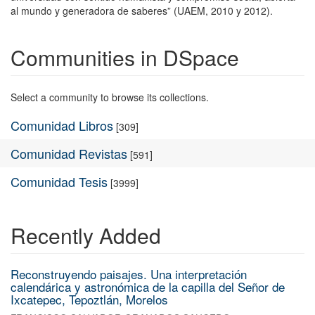
al mundo y generadora de saberes” (UAEM, 2010 y 2012).
Communities in DSpace
Select a community to browse its collections.
Comunidad Libros
[309]
Comunidad Revistas
[591]
Comunidad Tesis
[3999]
Recently Added
Reconstruyendo paisajes. Una interpretación
calendárica y astronómica de la capilla del Señor de
Ixcatepec, Tepoztlán, Morelos