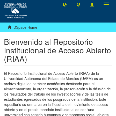
Toggl
navig
DSpace Home
Bienvenido al Repositorio
Institucional de Acceso Abierto
(RIAA)
El Repositorio Institucional de Acceso Abierto (RIAA) de la
Universidad Autónoma del Estado de Morelos (UAEM) es un
archivo digital de carácter académico destinado para el
almacenamiento, la organización, la preservación y la difusión de
los resultados del trabajo de los investigadores y de las tesis de
estudiantes egresados de los posgrados de la institución. Este
repositorio se enmarca en la filosofía del movimiento de acceso
abierto y en el propio mandato institucional de ser “una
universidad con sentido humanista y compromiso social, abierta