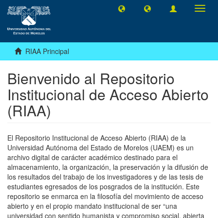
Camb
naveg
RIAA Principal
Bienvenido al Repositorio
Institucional de Acceso Abierto
(RIAA)
El Repositorio Institucional de Acceso Abierto (RIAA) de la
Universidad Autónoma del Estado de Morelos (UAEM) es un
archivo digital de carácter académico destinado para el
almacenamiento, la organización, la preservación y la difusión de
los resultados del trabajo de los investigadores y de las tesis de
estudiantes egresados de los posgrados de la institución. Este
repositorio se enmarca en la filosofía del movimiento de acceso
abierto y en el propio mandato institucional de ser “una
universidad con sentido humanista y compromiso social, abierta