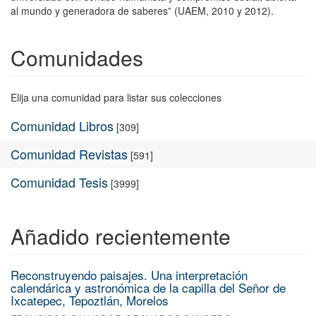
al mundo y generadora de saberes” (UAEM, 2010 y 2012).
Comunidades
Elija una comunidad para listar sus colecciones
Comunidad Libros
[309]
Comunidad Revistas
[591]
Comunidad Tesis
[3999]
Añadido recientemente
Reconstruyendo paisajes. Una interpretación
calendárica y astronómica de la capilla del Señor de
Ixcatepec, Tepoztlán, Morelos