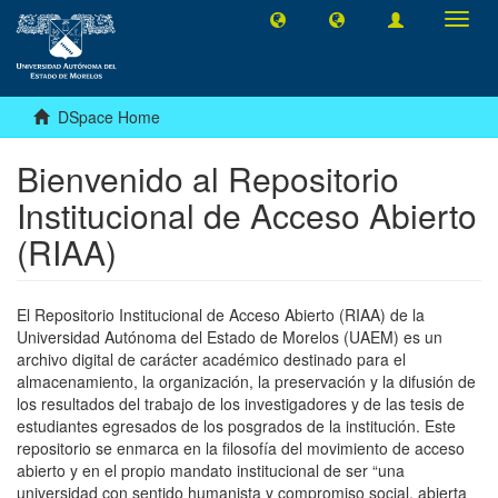
Toggl
navig
DSpace Home
Bienvenido al Repositorio
Institucional de Acceso Abierto
(RIAA)
El Repositorio Institucional de Acceso Abierto (RIAA) de la
Universidad Autónoma del Estado de Morelos (UAEM) es un
archivo digital de carácter académico destinado para el
almacenamiento, la organización, la preservación y la difusión de
los resultados del trabajo de los investigadores y de las tesis de
estudiantes egresados de los posgrados de la institución. Este
repositorio se enmarca en la filosofía del movimiento de acceso
abierto y en el propio mandato institucional de ser “una
universidad con sentido humanista y compromiso social, abierta