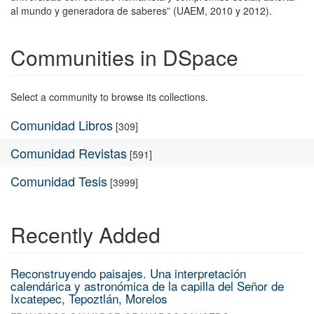
al mundo y generadora de saberes” (UAEM, 2010 y 2012).
Communities in DSpace
Select a community to browse its collections.
Comunidad Libros
[309]
Comunidad Revistas
[591]
Comunidad Tesis
[3999]
Recently Added
Reconstruyendo paisajes. Una interpretación
calendárica y astronómica de la capilla del Señor de
Ixcatepec, Tepoztlán, Morelos