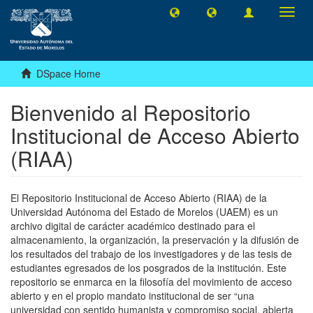
Toggl
navig
DSpace Home
Bienvenido al Repositorio
Institucional de Acceso Abierto
(RIAA)
El Repositorio Institucional de Acceso Abierto (RIAA) de la
Universidad Autónoma del Estado de Morelos (UAEM) es un
archivo digital de carácter académico destinado para el
almacenamiento, la organización, la preservación y la difusión de
los resultados del trabajo de los investigadores y de las tesis de
estudiantes egresados de los posgrados de la institución. Este
repositorio se enmarca en la filosofía del movimiento de acceso
abierto y en el propio mandato institucional de ser “una
universidad con sentido humanista y compromiso social, abierta