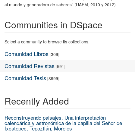
al mundo y generadora de saberes” (UAEM, 2010 y 2012).
Communities in DSpace
Select a community to browse its collections.
Comunidad Libros
[309]
Comunidad Revistas
[591]
Comunidad Tesis
[3999]
Recently Added
Reconstruyendo paisajes. Una interpretación
calendárica y astronómica de la capilla del Señor de
Ixcatepec, Tepoztlán, Morelos