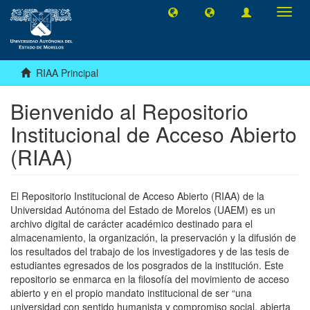
Camb
naveg
RIAA Principal
Bienvenido al Repositorio
Institucional de Acceso Abierto
(RIAA)
El Repositorio Institucional de Acceso Abierto (RIAA) de la
Universidad Autónoma del Estado de Morelos (UAEM) es un
archivo digital de carácter académico destinado para el
almacenamiento, la organización, la preservación y la difusión de
los resultados del trabajo de los investigadores y de las tesis de
estudiantes egresados de los posgrados de la institución. Este
repositorio se enmarca en la filosofía del movimiento de acceso
abierto y en el propio mandato institucional de ser “una
universidad con sentido humanista y compromiso social, abierta