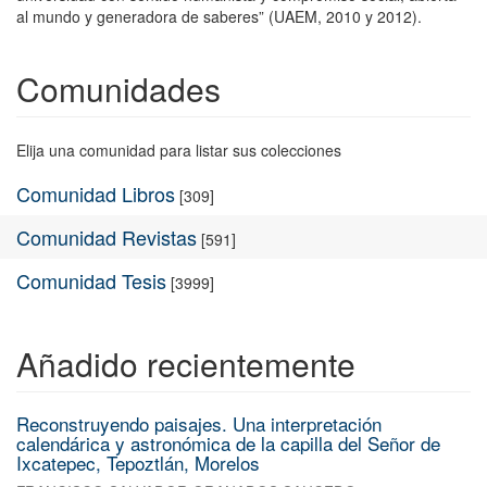
al mundo y generadora de saberes” (UAEM, 2010 y 2012).
Comunidades
Elija una comunidad para listar sus colecciones
Comunidad Libros
[309]
Comunidad Revistas
[591]
Comunidad Tesis
[3999]
Añadido recientemente
Reconstruyendo paisajes. Una interpretación
calendárica y astronómica de la capilla del Señor de
Ixcatepec, Tepoztlán, Morelos