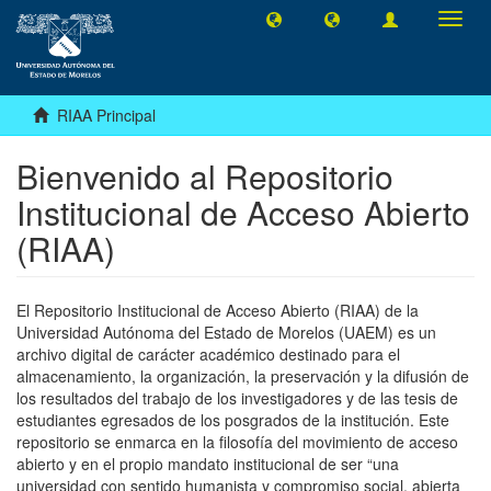
Camb
naveg
RIAA Principal
Bienvenido al Repositorio
Institucional de Acceso Abierto
(RIAA)
El Repositorio Institucional de Acceso Abierto (RIAA) de la
Universidad Autónoma del Estado de Morelos (UAEM) es un
archivo digital de carácter académico destinado para el
almacenamiento, la organización, la preservación y la difusión de
los resultados del trabajo de los investigadores y de las tesis de
estudiantes egresados de los posgrados de la institución. Este
repositorio se enmarca en la filosofía del movimiento de acceso
abierto y en el propio mandato institucional de ser “una
universidad con sentido humanista y compromiso social, abierta