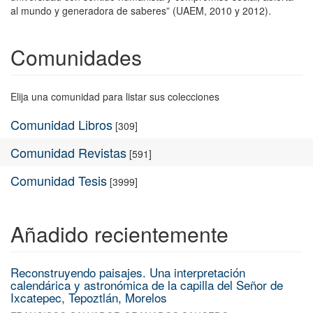
al mundo y generadora de saberes” (UAEM, 2010 y 2012).
Comunidades
Elija una comunidad para listar sus colecciones
Comunidad Libros
[309]
Comunidad Revistas
[591]
Comunidad Tesis
[3999]
Añadido recientemente
Reconstruyendo paisajes. Una interpretación
calendárica y astronómica de la capilla del Señor de
Ixcatepec, Tepoztlán, Morelos