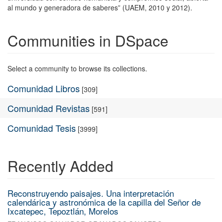
al mundo y generadora de saberes” (UAEM, 2010 y 2012).
Communities in DSpace
Select a community to browse its collections.
Comunidad Libros
[309]
Comunidad Revistas
[591]
Comunidad Tesis
[3999]
Recently Added
Reconstruyendo paisajes. Una interpretación
calendárica y astronómica de la capilla del Señor de
Ixcatepec, Tepoztlán, Morelos