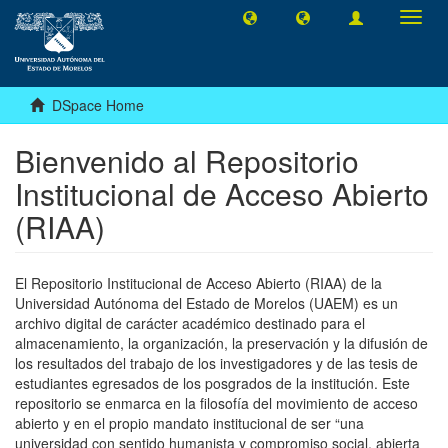
Toggl
navig
DSpace Home
Bienvenido al Repositorio
Institucional de Acceso Abierto
(RIAA)
El Repositorio Institucional de Acceso Abierto (RIAA) de la
Universidad Autónoma del Estado de Morelos (UAEM) es un
archivo digital de carácter académico destinado para el
almacenamiento, la organización, la preservación y la difusión de
los resultados del trabajo de los investigadores y de las tesis de
estudiantes egresados de los posgrados de la institución. Este
repositorio se enmarca en la filosofía del movimiento de acceso
abierto y en el propio mandato institucional de ser “una
universidad con sentido humanista y compromiso social, abierta