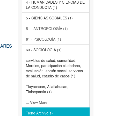
4 - HUMANIDADES Y CIENCIAS DE
LA CONDUCTA (1)
5 - CIENCIAS SOCIALES (1)
51 - ANTROPOLOGÍA (1)
61 - PSICOLOGÍA (1)
LARES
63 - SOCIOLOGÍA (1)
servicios de salud, comunidad,
Morelos, participación ciudadana,
evaluación, acción social, servicios
de salud, estudio de casos (1)
Tlayacapan, Atlatlahucan,
Tlalnepantla (1)
... View More
Tiene Archivo(s)