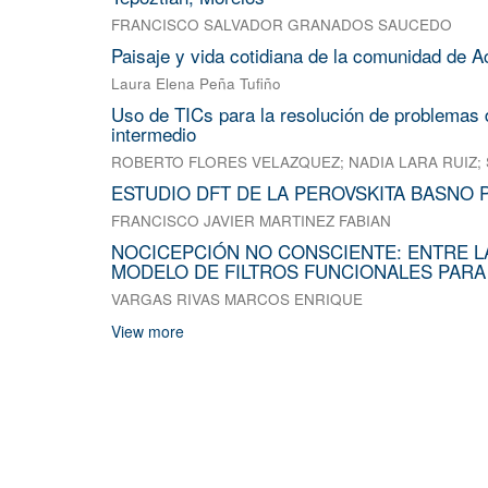
FRANCISCO SALVADOR GRANADOS SAUCEDO
Paisaje y vida cotidiana de la comunidad de A
Laura Elena Peña Tufiño
Uso de TICs para la resolución de problemas d
intermedio
ROBERTO FLORES VELAZQUEZ
;
NADIA LARA RUIZ
;
ESTUDIO DFT DE LA PEROVSKITA BASNO 
FRANCISCO JAVIER MARTINEZ FABIAN
NOCICEPCIÓN NO CONSCIENTE: ENTRE L
MODELO DE FILTROS FUNCIONALES PARA
VARGAS RIVAS MARCOS ENRIQUE
View more