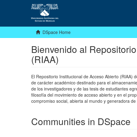
DSpace Home
Bienvenido al Repositorio
(RIAA)
El Repositorio Institucional de Acceso Abierto (RIAA)
de carácter académico destinado para el almacenamiento
de los investigadores y de las tesis de estudiantes egr
filosofía del movimiento de acceso abierto y en el pro
compromiso social, abierta al mundo y generadora de
Communities in DSpace