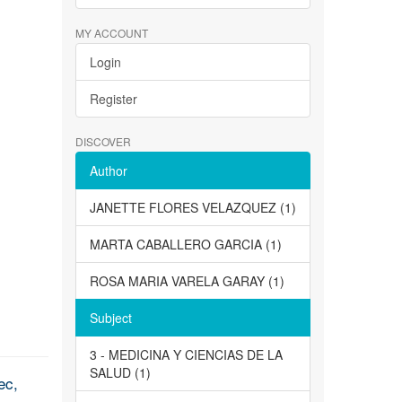
MY ACCOUNT
Login
Register
DISCOVER
Author
JANETTE FLORES VELAZQUEZ (1)
MARTA CABALLERO GARCIA (1)
ROSA MARIA VARELA GARAY (1)
Subject
3 - MEDICINA Y CIENCIAS DE LA
SALUD (1)
ec,