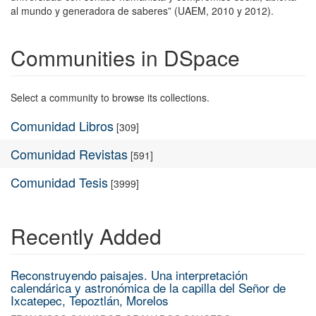
al mundo y generadora de saberes” (UAEM, 2010 y 2012).
Communities in DSpace
Select a community to browse its collections.
Comunidad Libros
[309]
Comunidad Revistas
[591]
Comunidad Tesis
[3999]
Recently Added
Reconstruyendo paisajes. Una interpretación
calendárica y astronómica de la capilla del Señor de
Ixcatepec, Tepoztlán, Morelos