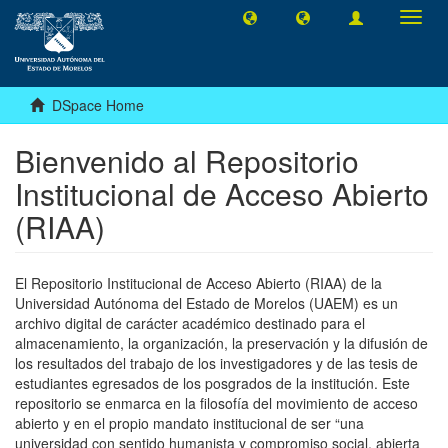
Toggl
navig
DSpace Home
Bienvenido al Repositorio
Institucional de Acceso Abierto
(RIAA)
El Repositorio Institucional de Acceso Abierto (RIAA) de la
Universidad Autónoma del Estado de Morelos (UAEM) es un
archivo digital de carácter académico destinado para el
almacenamiento, la organización, la preservación y la difusión de
los resultados del trabajo de los investigadores y de las tesis de
estudiantes egresados de los posgrados de la institución. Este
repositorio se enmarca en la filosofía del movimiento de acceso
abierto y en el propio mandato institucional de ser “una
universidad con sentido humanista y compromiso social, abierta