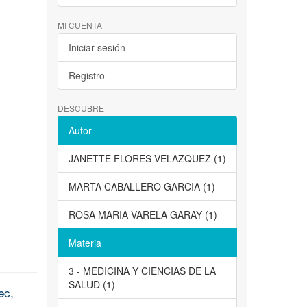
MI CUENTA
Iniciar sesión
Registro
DESCUBRE
Autor
JANETTE FLORES VELAZQUEZ (1)
MARTA CABALLERO GARCIA (1)
ROSA MARIA VARELA GARAY (1)
Materia
3 - MEDICINA Y CIENCIAS DE LA
SALUD (1)
ec,