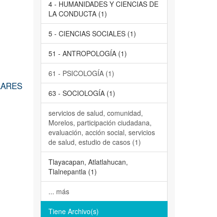
4 - HUMANIDADES Y CIENCIAS DE
LA CONDUCTA (1)
5 - CIENCIAS SOCIALES (1)
51 - ANTROPOLOGÍA (1)
61 - PSICOLOGÍA (1)
LARES
63 - SOCIOLOGÍA (1)
servicios de salud, comunidad,
Morelos, participación ciudadana,
evaluación, acción social, servicios
de salud, estudio de casos (1)
Tlayacapan, Atlatlahucan,
Tlalnepantla (1)
... más
Tiene Archivo(s)