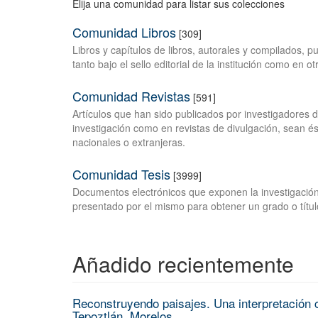
Elija una comunidad para listar sus colecciones
Comunidad Libros
[309]
Libros y capítulos de libros, autorales y compilados, 
tanto bajo el sello editorial de la institución como en o
Comunidad Revistas
[591]
Artículos que han sido publicados por investigadores 
investigación como en revistas de divulgación, sean és
nacionales o extranjeras.
Comunidad Tesis
[3999]
Documentos electrónicos que exponen la investigación
presentado por el mismo para obtener un grado o títul
Añadido recientemente
Reconstruyendo paisajes. Una interpretación c
Tepoztlán, Morelos