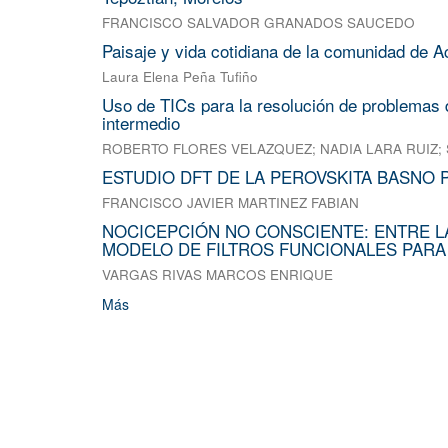
FRANCISCO SALVADOR GRANADOS SAUCEDO
Paisaje y vida cotidiana de la comunidad de A
Laura Elena Peña Tufiño
Uso de TICs para la resolución de problemas d
intermedio
ROBERTO FLORES VELAZQUEZ
;
NADIA LARA RUIZ
;
ESTUDIO DFT DE LA PEROVSKITA BASNO 
FRANCISCO JAVIER MARTINEZ FABIAN
NOCICEPCIÓN NO CONSCIENTE: ENTRE L
MODELO DE FILTROS FUNCIONALES PARA
VARGAS RIVAS MARCOS ENRIQUE
Más