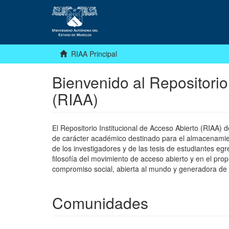
RIAA Principal
Bienvenido al Repositorio
(RIAA)
El Repositorio Institucional de Acceso Abierto (RIAA)
de carácter académico destinado para el almacenamiento
de los investigadores y de las tesis de estudiantes egr
filosofía del movimiento de acceso abierto y en el pro
compromiso social, abierta al mundo y generadora de
Comunidades