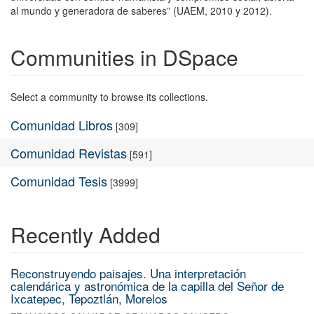
al mundo y generadora de saberes” (UAEM, 2010 y 2012).
Communities in DSpace
Select a community to browse its collections.
Comunidad Libros
[309]
Comunidad Revistas
[591]
Comunidad Tesis
[3999]
Recently Added
Reconstruyendo paisajes. Una interpretación
calendárica y astronómica de la capilla del Señor de
Ixcatepec, Tepoztlán, Morelos