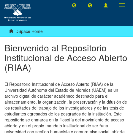
Toggl
navig
DSpace Home
Bienvenido al Repositorio
Institucional de Acceso Abierto
(RIAA)
El Repositorio Institucional de Acceso Abierto (RIAA) de la
Universidad Autónoma del Estado de Morelos (UAEM) es un
archivo digital de carácter académico destinado para el
almacenamiento, la organización, la preservación y la difusión de
los resultados del trabajo de los investigadores y de las tesis de
estudiantes egresados de los posgrados de la institución. Este
repositorio se enmarca en la filosofía del movimiento de acceso
abierto y en el propio mandato institucional de ser “una
universidad con sentido humanista y compromiso social, abierta