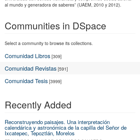
al mundo y generadora de saberes” (UAEM, 2010 y 2012).
Communities in DSpace
Select a community to browse its collections.
Comunidad Libros
[309]
Comunidad Revistas
[591]
Comunidad Tesis
[3999]
Recently Added
Reconstruyendo paisajes. Una interpretación
calendárica y astronómica de la capilla del Señor de
Ixcatepec, Tepoztlán, Morelos