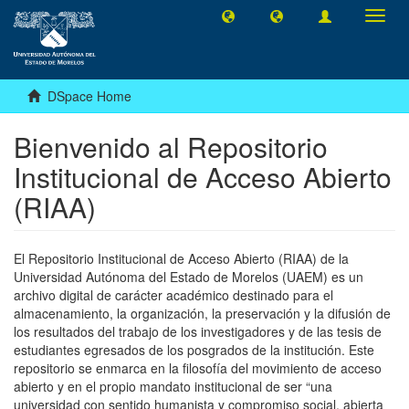
Toggl
navig
DSpace Home
Bienvenido al Repositorio
Institucional de Acceso Abierto
(RIAA)
El Repositorio Institucional de Acceso Abierto (RIAA) de la
Universidad Autónoma del Estado de Morelos (UAEM) es un
archivo digital de carácter académico destinado para el
almacenamiento, la organización, la preservación y la difusión de
los resultados del trabajo de los investigadores y de las tesis de
estudiantes egresados de los posgrados de la institución. Este
repositorio se enmarca en la filosofía del movimiento de acceso
abierto y en el propio mandato institucional de ser “una
universidad con sentido humanista y compromiso social, abierta