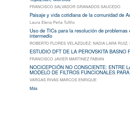
FRANCISCO SALVADOR GRANADOS SAUCEDO
Paisaje y vida cotidiana de la comunidad de A
Laura Elena Peña Tufiño
Uso de TICs para la resolución de problemas d
intermedio
ROBERTO FLORES VELAZQUEZ
;
NADIA LARA RUIZ
;
ESTUDIO DFT DE LA PEROVSKITA BASNO 
FRANCISCO JAVIER MARTINEZ FABIAN
NOCICEPCIÓN NO CONSCIENTE: ENTRE L
MODELO DE FILTROS FUNCIONALES PARA
VARGAS RIVAS MARCOS ENRIQUE
Más