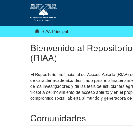
RIAA Principal
Bienvenido al Repositorio
(RIAA)
El Repositorio Institucional de Acceso Abierto (RIAA)
de carácter académico destinado para el almacenamiento
de los investigadores y de las tesis de estudiantes egr
filosofía del movimiento de acceso abierto y en el pro
compromiso social, abierta al mundo y generadora de
Comunidades