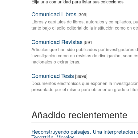
Elija una comunidad para listar sus colecciones
Comunidad Libros
[309]
Libros y capítulos de libros, autorales y compilados, 
tanto bajo el sello editorial de la institución como en o
Comunidad Revistas
[591]
Artículos que han sido publicados por investigadores 
investigación como en revistas de divulgación, sean és
nacionales o extranjeras.
Comunidad Tesis
[3999]
Documentos electrónicos que exponen la investigación
presentado por el mismo para obtener un grado o títul
Añadido recientemente
Reconstruyendo paisajes. Una interpretación c
Tepoztlán, Morelos