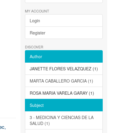
MY ACCOUNT
Login
Register
DISCOVER
Author
JANETTE FLORES VELAZQUEZ (1)
MARTA CABALLERO GARCIA (1)
ROSA MARIA VARELA GARAY (1)
Subject
3 - MEDICINA Y CIENCIAS DE LA
SALUD (1)
ec,