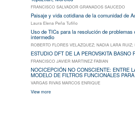
FRANCISCO SALVADOR GRANADOS SAUCEDO
Paisaje y vida cotidiana de la comunidad de A
Laura Elena Peña Tufiño
Uso de TICs para la resolución de problemas d
intermedio
ROBERTO FLORES VELAZQUEZ
;
NADIA LARA RUIZ
;
ESTUDIO DFT DE LA PEROVSKITA BASNO 
FRANCISCO JAVIER MARTINEZ FABIAN
NOCICEPCIÓN NO CONSCIENTE: ENTRE L
MODELO DE FILTROS FUNCIONALES PARA
VARGAS RIVAS MARCOS ENRIQUE
View more