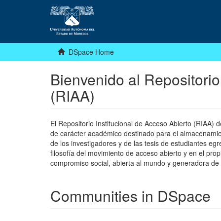
DSpace Home
Bienvenido al Repositorio
(RIAA)
El Repositorio Institucional de Acceso Abierto (RIAA)
de carácter académico destinado para el almacenamiento
de los investigadores y de las tesis de estudiantes egr
filosofía del movimiento de acceso abierto y en el pro
compromiso social, abierta al mundo y generadora de
Communities in DSpace