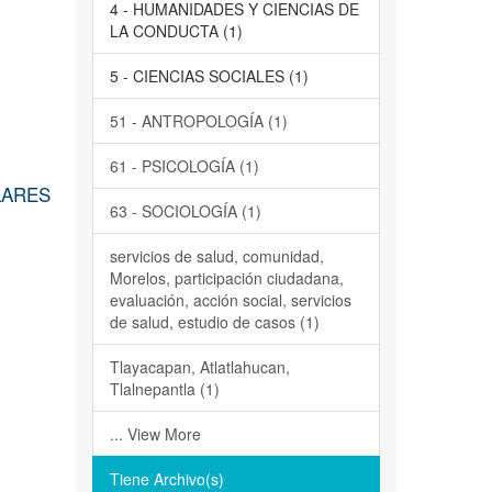
4 - HUMANIDADES Y CIENCIAS DE
LA CONDUCTA (1)
5 - CIENCIAS SOCIALES (1)
51 - ANTROPOLOGÍA (1)
61 - PSICOLOGÍA (1)
LARES
63 - SOCIOLOGÍA (1)
servicios de salud, comunidad,
Morelos, participación ciudadana,
evaluación, acción social, servicios
de salud, estudio de casos (1)
Tlayacapan, Atlatlahucan,
Tlalnepantla (1)
... View More
Tiene Archivo(s)