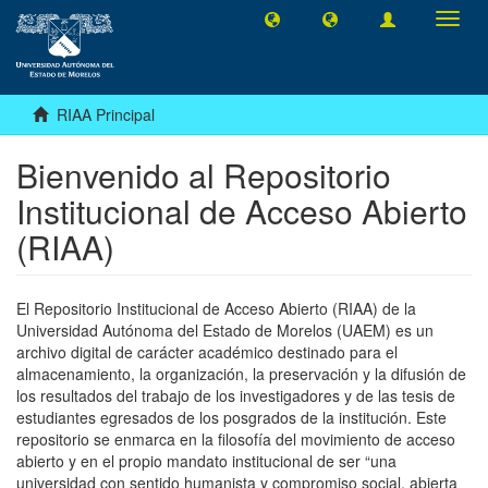
Camb
naveg
RIAA Principal
Bienvenido al Repositorio
Institucional de Acceso Abierto
(RIAA)
El Repositorio Institucional de Acceso Abierto (RIAA) de la
Universidad Autónoma del Estado de Morelos (UAEM) es un
archivo digital de carácter académico destinado para el
almacenamiento, la organización, la preservación y la difusión de
los resultados del trabajo de los investigadores y de las tesis de
estudiantes egresados de los posgrados de la institución. Este
repositorio se enmarca en la filosofía del movimiento de acceso
abierto y en el propio mandato institucional de ser “una
universidad con sentido humanista y compromiso social, abierta