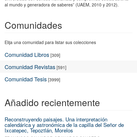
al mundo y generadora de saberes” (UAEM, 2010 y 2012).
Comunidades
Elija una comunidad para listar sus colecciones
Comunidad Libros
[309]
Comunidad Revistas
[591]
Comunidad Tesis
[3999]
Añadido recientemente
Reconstruyendo paisajes. Una interpretación
calendárica y astronómica de la capilla del Señor de
Ixcatepec, Tepoztlán, Morelos