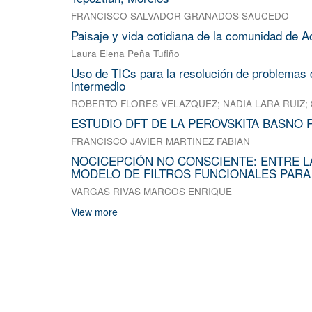
FRANCISCO SALVADOR GRANADOS SAUCEDO
Paisaje y vida cotidiana de la comunidad de A
Laura Elena Peña Tufiño
Uso de TICs para la resolución de problemas d
intermedio
ROBERTO FLORES VELAZQUEZ
;
NADIA LARA RUIZ
;
ESTUDIO DFT DE LA PEROVSKITA BASNO 
FRANCISCO JAVIER MARTINEZ FABIAN
NOCICEPCIÓN NO CONSCIENTE: ENTRE L
MODELO DE FILTROS FUNCIONALES PARA
VARGAS RIVAS MARCOS ENRIQUE
View more