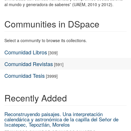
al mundo y generadora de saberes” (UAEM, 2010 y 2012).
Communities in DSpace
Select a community to browse its collections.
Comunidad Libros
[309]
Comunidad Revistas
[591]
Comunidad Tesis
[3999]
Recently Added
Reconstruyendo paisajes. Una interpretación
calendárica y astronómica de la capilla del Señor de
Ixcatepec, Tepoztlán, Morelos