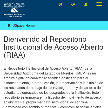
Toggl
navig
DSpace Home
Bienvenido al Repositorio
Institucional de Acceso Abierto
(RIAA)
El Repositorio Institucional de Acceso Abierto (RIAA) de la
Universidad Autónoma del Estado de Morelos (UAEM) es un
archivo digital de carácter académico destinado para el
almacenamiento, la organización, la preservación y la difusión de
los resultados del trabajo de los investigadores y de las tesis de
estudiantes egresados de los posgrados de la institución. Este
repositorio se enmarca en la filosofía del movimiento de acceso
abierto y en el propio mandato institucional de ser “una
universidad con sentido humanista y compromiso social, abierta