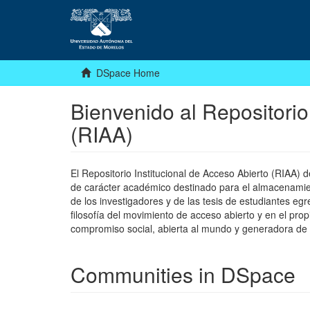
DSpace Home
Bienvenido al Repositorio
(RIAA)
El Repositorio Institucional de Acceso Abierto (RIAA)
de carácter académico destinado para el almacenamiento
de los investigadores y de las tesis de estudiantes egr
filosofía del movimiento de acceso abierto y en el pro
compromiso social, abierta al mundo y generadora de
Communities in DSpace