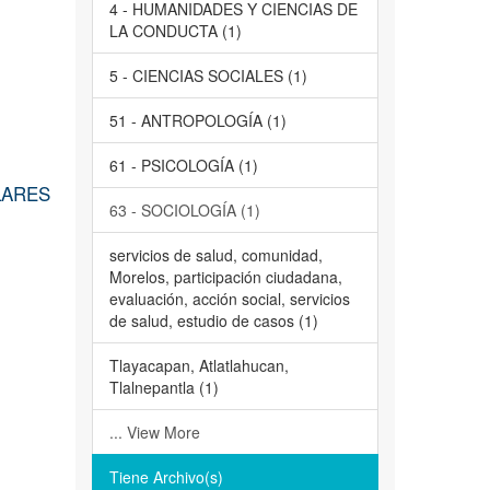
4 - HUMANIDADES Y CIENCIAS DE
LA CONDUCTA (1)
5 - CIENCIAS SOCIALES (1)
51 - ANTROPOLOGÍA (1)
61 - PSICOLOGÍA (1)
LARES
63 - SOCIOLOGÍA (1)
servicios de salud, comunidad,
Morelos, participación ciudadana,
evaluación, acción social, servicios
de salud, estudio de casos (1)
Tlayacapan, Atlatlahucan,
Tlalnepantla (1)
... View More
Tiene Archivo(s)