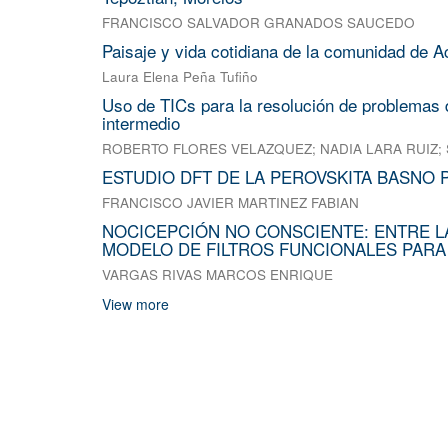
FRANCISCO SALVADOR GRANADOS SAUCEDO
Paisaje y vida cotidiana de la comunidad de A
Laura Elena Peña Tufiño
Uso de TICs para la resolución de problemas d
intermedio
ROBERTO FLORES VELAZQUEZ
;
NADIA LARA RUIZ
;
ESTUDIO DFT DE LA PEROVSKITA BASNO 
FRANCISCO JAVIER MARTINEZ FABIAN
NOCICEPCIÓN NO CONSCIENTE: ENTRE L
MODELO DE FILTROS FUNCIONALES PARA
VARGAS RIVAS MARCOS ENRIQUE
View more