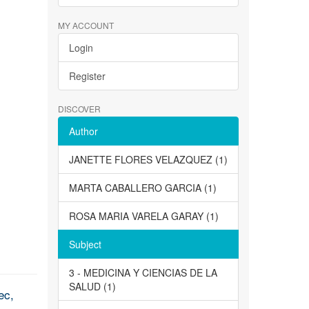
MY ACCOUNT
Login
Register
DISCOVER
Author
JANETTE FLORES VELAZQUEZ (1)
MARTA CABALLERO GARCIA (1)
ROSA MARIA VARELA GARAY (1)
Subject
3 - MEDICINA Y CIENCIAS DE LA
SALUD (1)
ec,