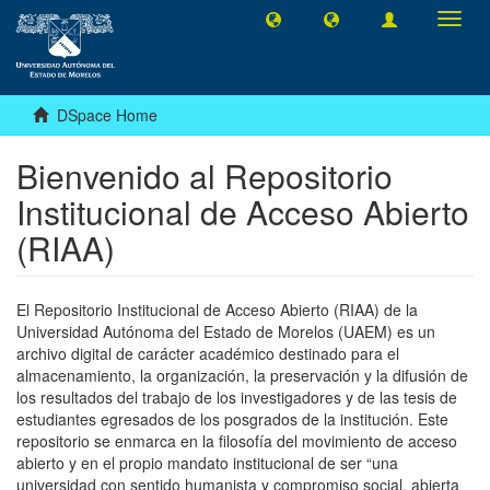
Toggl
navig
DSpace Home
Bienvenido al Repositorio
Institucional de Acceso Abierto
(RIAA)
El Repositorio Institucional de Acceso Abierto (RIAA) de la
Universidad Autónoma del Estado de Morelos (UAEM) es un
archivo digital de carácter académico destinado para el
almacenamiento, la organización, la preservación y la difusión de
los resultados del trabajo de los investigadores y de las tesis de
estudiantes egresados de los posgrados de la institución. Este
repositorio se enmarca en la filosofía del movimiento de acceso
abierto y en el propio mandato institucional de ser “una
universidad con sentido humanista y compromiso social, abierta