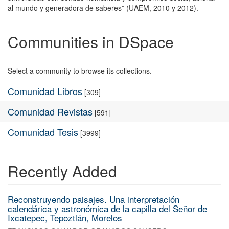
al mundo y generadora de saberes” (UAEM, 2010 y 2012).
Communities in DSpace
Select a community to browse its collections.
Comunidad Libros
[309]
Comunidad Revistas
[591]
Comunidad Tesis
[3999]
Recently Added
Reconstruyendo paisajes. Una interpretación
calendárica y astronómica de la capilla del Señor de
Ixcatepec, Tepoztlán, Morelos