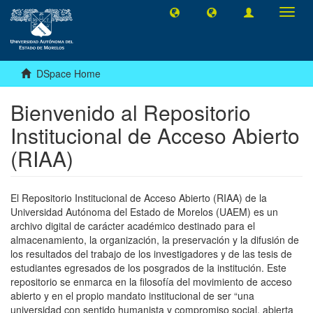
Toggl
navig
DSpace Home
Bienvenido al Repositorio
Institucional de Acceso Abierto
(RIAA)
El Repositorio Institucional de Acceso Abierto (RIAA) de la
Universidad Autónoma del Estado de Morelos (UAEM) es un
archivo digital de carácter académico destinado para el
almacenamiento, la organización, la preservación y la difusión de
los resultados del trabajo de los investigadores y de las tesis de
estudiantes egresados de los posgrados de la institución. Este
repositorio se enmarca en la filosofía del movimiento de acceso
abierto y en el propio mandato institucional de ser “una
universidad con sentido humanista y compromiso social, abierta