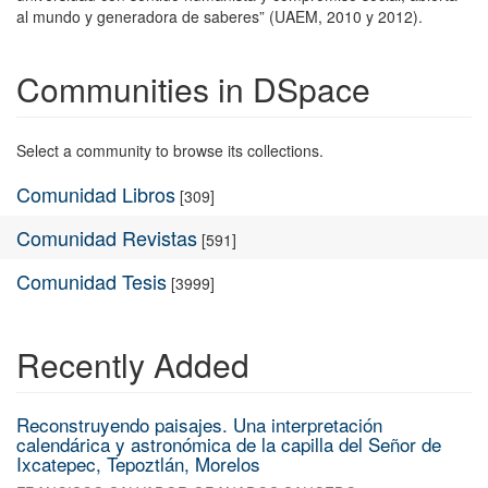
al mundo y generadora de saberes” (UAEM, 2010 y 2012).
Communities in DSpace
Select a community to browse its collections.
Comunidad Libros
[309]
Comunidad Revistas
[591]
Comunidad Tesis
[3999]
Recently Added
Reconstruyendo paisajes. Una interpretación
calendárica y astronómica de la capilla del Señor de
Ixcatepec, Tepoztlán, Morelos