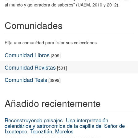
al mundo y generadora de saberes” (UAEM, 2010 y 2012).
Comunidades
Elija una comunidad para listar sus colecciones
Comunidad Libros
[309]
Comunidad Revistas
[591]
Comunidad Tesis
[3999]
Añadido recientemente
Reconstruyendo paisajes. Una interpretación
calendárica y astronómica de la capilla del Señor de
Ixcatepec, Tepoztlán, Morelos