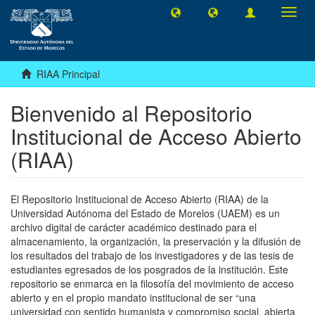
Camb
naveg
RIAA Principal
Bienvenido al Repositorio
Institucional de Acceso Abierto
(RIAA)
El Repositorio Institucional de Acceso Abierto (RIAA) de la
Universidad Autónoma del Estado de Morelos (UAEM) es un
archivo digital de carácter académico destinado para el
almacenamiento, la organización, la preservación y la difusión de
los resultados del trabajo de los investigadores y de las tesis de
estudiantes egresados de los posgrados de la institución. Este
repositorio se enmarca en la filosofía del movimiento de acceso
abierto y en el propio mandato institucional de ser “una
universidad con sentido humanista y compromiso social, abierta