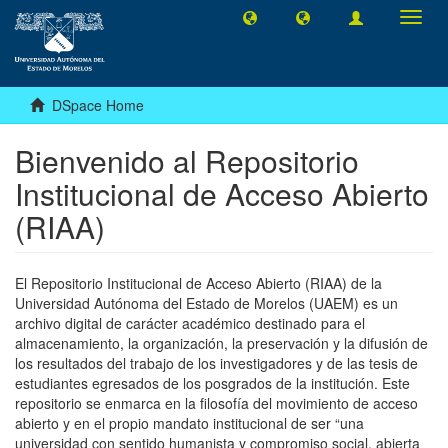
Toggl
navig
DSpace Home
Bienvenido al Repositorio
Institucional de Acceso Abierto
(RIAA)
El Repositorio Institucional de Acceso Abierto (RIAA) de la
Universidad Autónoma del Estado de Morelos (UAEM) es un
archivo digital de carácter académico destinado para el
almacenamiento, la organización, la preservación y la difusión de
los resultados del trabajo de los investigadores y de las tesis de
estudiantes egresados de los posgrados de la institución. Este
repositorio se enmarca en la filosofía del movimiento de acceso
abierto y en el propio mandato institucional de ser “una
universidad con sentido humanista y compromiso social, abierta