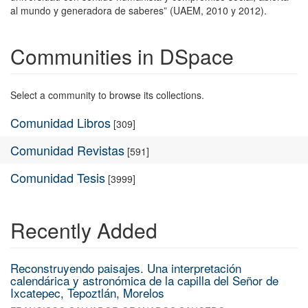
al mundo y generadora de saberes” (UAEM, 2010 y 2012).
Communities in DSpace
Select a community to browse its collections.
Comunidad Libros
[309]
Comunidad Revistas
[591]
Comunidad Tesis
[3999]
Recently Added
Reconstruyendo paisajes. Una interpretación
calendárica y astronómica de la capilla del Señor de
Ixcatepec, Tepoztlán, Morelos