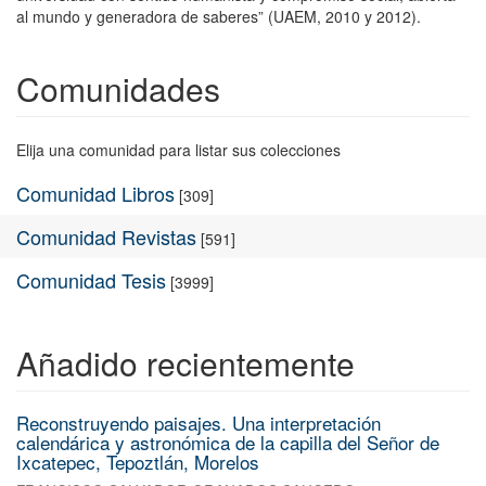
al mundo y generadora de saberes” (UAEM, 2010 y 2012).
Comunidades
Elija una comunidad para listar sus colecciones
Comunidad Libros
[309]
Comunidad Revistas
[591]
Comunidad Tesis
[3999]
Añadido recientemente
Reconstruyendo paisajes. Una interpretación
calendárica y astronómica de la capilla del Señor de
Ixcatepec, Tepoztlán, Morelos