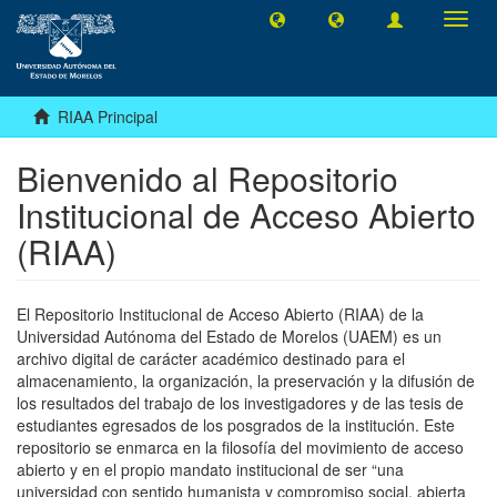
Camb
naveg
RIAA Principal
Bienvenido al Repositorio
Institucional de Acceso Abierto
(RIAA)
El Repositorio Institucional de Acceso Abierto (RIAA) de la
Universidad Autónoma del Estado de Morelos (UAEM) es un
archivo digital de carácter académico destinado para el
almacenamiento, la organización, la preservación y la difusión de
los resultados del trabajo de los investigadores y de las tesis de
estudiantes egresados de los posgrados de la institución. Este
repositorio se enmarca en la filosofía del movimiento de acceso
abierto y en el propio mandato institucional de ser “una
universidad con sentido humanista y compromiso social, abierta