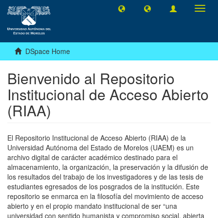
Toggl
navig
DSpace Home
Bienvenido al Repositorio
Institucional de Acceso Abierto
(RIAA)
El Repositorio Institucional de Acceso Abierto (RIAA) de la
Universidad Autónoma del Estado de Morelos (UAEM) es un
archivo digital de carácter académico destinado para el
almacenamiento, la organización, la preservación y la difusión de
los resultados del trabajo de los investigadores y de las tesis de
estudiantes egresados de los posgrados de la institución. Este
repositorio se enmarca en la filosofía del movimiento de acceso
abierto y en el propio mandato institucional de ser “una
universidad con sentido humanista y compromiso social, abierta