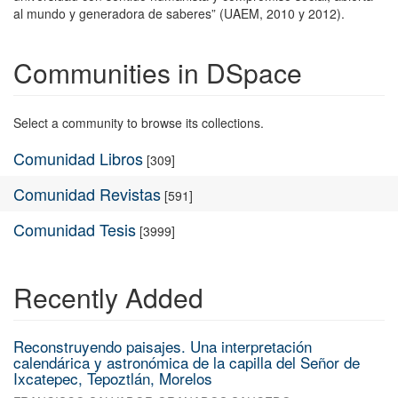
al mundo y generadora de saberes” (UAEM, 2010 y 2012).
Communities in DSpace
Select a community to browse its collections.
Comunidad Libros
[309]
Comunidad Revistas
[591]
Comunidad Tesis
[3999]
Recently Added
Reconstruyendo paisajes. Una interpretación
calendárica y astronómica de la capilla del Señor de
Ixcatepec, Tepoztlán, Morelos