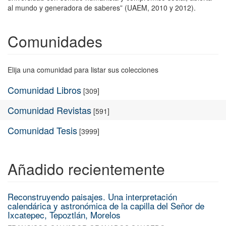
al mundo y generadora de saberes” (UAEM, 2010 y 2012).
Comunidades
Elija una comunidad para listar sus colecciones
Comunidad Libros
[309]
Comunidad Revistas
[591]
Comunidad Tesis
[3999]
Añadido recientemente
Reconstruyendo paisajes. Una interpretación
calendárica y astronómica de la capilla del Señor de
Ixcatepec, Tepoztlán, Morelos