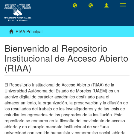
Camb
naveg
RIAA Principal
Bienvenido al Repositorio
Institucional de Acceso Abierto
(RIAA)
El Repositorio Institucional de Acceso Abierto (RIAA) de la
Universidad Autónoma del Estado de Morelos (UAEM) es un
archivo digital de carácter académico destinado para el
almacenamiento, la organización, la preservación y la difusión de
los resultados del trabajo de los investigadores y de las tesis de
estudiantes egresados de los posgrados de la institución. Este
repositorio se enmarca en la filosofía del movimiento de acceso
abierto y en el propio mandato institucional de ser “una
universidad con sentido humanista y compromiso social, abierta