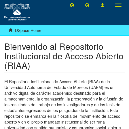
Toggl
navig
DSpace Home
Bienvenido al Repositorio
Institucional de Acceso Abierto
(RIAA)
El Repositorio Institucional de Acceso Abierto (RIAA) de la
Universidad Autónoma del Estado de Morelos (UAEM) es un
archivo digital de carácter académico destinado para el
almacenamiento, la organización, la preservación y la difusión de
los resultados del trabajo de los investigadores y de las tesis de
estudiantes egresados de los posgrados de la institución. Este
repositorio se enmarca en la filosofía del movimiento de acceso
abierto y en el propio mandato institucional de ser “una
universidad con sentido humanista y compromiso social, abierta