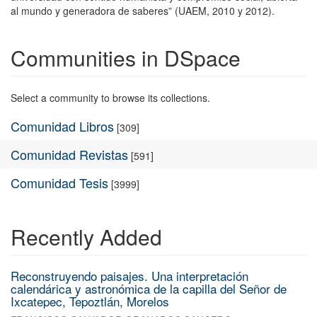
al mundo y generadora de saberes” (UAEM, 2010 y 2012).
Communities in DSpace
Select a community to browse its collections.
Comunidad Libros
[309]
Comunidad Revistas
[591]
Comunidad Tesis
[3999]
Recently Added
Reconstruyendo paisajes. Una interpretación
calendárica y astronómica de la capilla del Señor de
Ixcatepec, Tepoztlán, Morelos