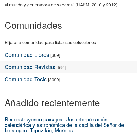
al mundo y generadora de saberes” (UAEM, 2010 y 2012).
Comunidades
Elija una comunidad para listar sus colecciones
Comunidad Libros
[309]
Comunidad Revistas
[591]
Comunidad Tesis
[3999]
Añadido recientemente
Reconstruyendo paisajes. Una interpretación
calendárica y astronómica de la capilla del Señor de
Ixcatepec, Tepoztlán, Morelos