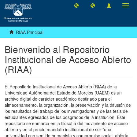
Camb
naveg
RIAA Principal
Bienvenido al Repositorio
Institucional de Acceso Abierto
(RIAA)
El Repositorio Institucional de Acceso Abierto (RIAA) de la
Universidad Autónoma del Estado de Morelos (UAEM) es un
archivo digital de carácter académico destinado para el
almacenamiento, la organización, la preservación y la difusión de
los resultados del trabajo de los investigadores y de las tesis de
estudiantes egresados de los posgrados de la institución. Este
repositorio se enmarca en la filosofía del movimiento de acceso
abierto y en el propio mandato institucional de ser “una
universidad con sentido humanista y compromiso social, abierta