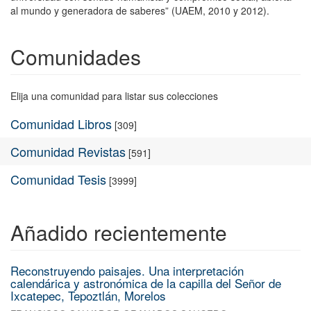
al mundo y generadora de saberes” (UAEM, 2010 y 2012).
Comunidades
Elija una comunidad para listar sus colecciones
Comunidad Libros
[309]
Comunidad Revistas
[591]
Comunidad Tesis
[3999]
Añadido recientemente
Reconstruyendo paisajes. Una interpretación
calendárica y astronómica de la capilla del Señor de
Ixcatepec, Tepoztlán, Morelos