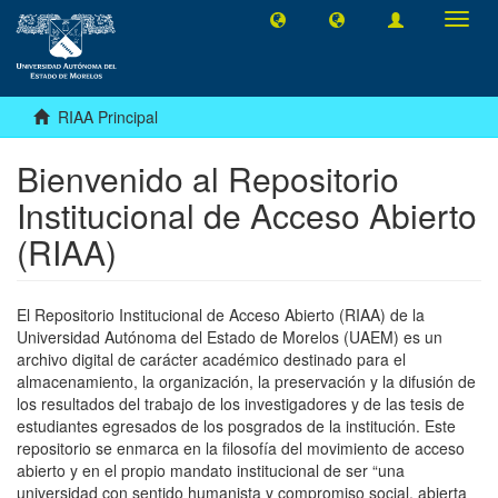
Camb
naveg
RIAA Principal
Bienvenido al Repositorio
Institucional de Acceso Abierto
(RIAA)
El Repositorio Institucional de Acceso Abierto (RIAA) de la
Universidad Autónoma del Estado de Morelos (UAEM) es un
archivo digital de carácter académico destinado para el
almacenamiento, la organización, la preservación y la difusión de
los resultados del trabajo de los investigadores y de las tesis de
estudiantes egresados de los posgrados de la institución. Este
repositorio se enmarca en la filosofía del movimiento de acceso
abierto y en el propio mandato institucional de ser “una
universidad con sentido humanista y compromiso social, abierta