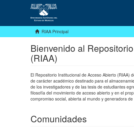
RIAA Principal
Bienvenido al Repositorio
(RIAA)
El Repositorio Institucional de Acceso Abierto (RIAA)
de carácter académico destinado para el almacenamiento
de los investigadores y de las tesis de estudiantes egr
filosofía del movimiento de acceso abierto y en el pro
compromiso social, abierta al mundo y generadora de
Comunidades