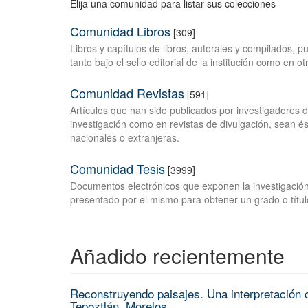
Elija una comunidad para listar sus colecciones
Comunidad Libros
[309]
Libros y capítulos de libros, autorales y compilados, 
tanto bajo el sello editorial de la institución como en o
Comunidad Revistas
[591]
Artículos que han sido publicados por investigadores 
investigación como en revistas de divulgación, sean és
nacionales o extranjeras.
Comunidad Tesis
[3999]
Documentos electrónicos que exponen la investigación
presentado por el mismo para obtener un grado o títul
Añadido recientemente
Reconstruyendo paisajes. Una interpretación c
Tepoztlán, Morelos