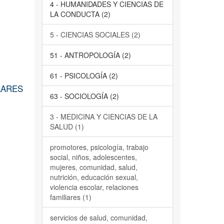
4 - HUMANIDADES Y CIENCIAS DE
LA CONDUCTA (2)
5 - CIENCIAS SOCIALES (2)
51 - ANTROPOLOGÍA (2)
61 - PSICOLOGÍA (2)
LARES
63 - SOCIOLOGÍA (2)
3 - MEDICINA Y CIENCIAS DE LA
SALUD (1)
promotores, psicología, trabajo
social, niños, adolescentes,
mujeres, comunidad, salud,
nutrición, educación sexual,
violencia escolar, relaciones
familiares (1)
servicios de salud, comunidad,