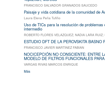
FRANCISCO SALVADOR GRANADOS SAUCEDO
Paisaje y vida cotidiana de la comunidad de A
Laura Elena Peña Tufiño
Uso de TICs para la resolución de problemas d
intermedio
ROBERTO FLORES VELAZQUEZ
;
NADIA LARA RUIZ
;
ESTUDIO DFT DE LA PEROVSKITA BASNO 
FRANCISCO JAVIER MARTINEZ FABIAN
NOCICEPCIÓN NO CONSCIENTE: ENTRE L
MODELO DE FILTROS FUNCIONALES PARA
VARGAS RIVAS MARCOS ENRIQUE
Más