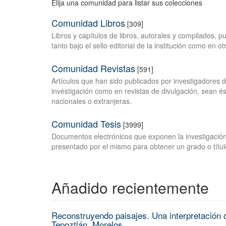
Elija una comunidad para listar sus colecciones
Comunidad Libros
[309]
Libros y capítulos de libros, autorales y compilados, 
tanto bajo el sello editorial de la institución como en o
Comunidad Revistas
[591]
Artículos que han sido publicados por investigadores 
investigación como en revistas de divulgación, sean és
nacionales o extranjeras.
Comunidad Tesis
[3999]
Documentos electrónicos que exponen la investigación
presentado por el mismo para obtener un grado o títul
Añadido recientemente
Reconstruyendo paisajes. Una interpretación c
Tepoztlán, Morelos