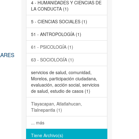
4 - HUMANIDADES Y CIENCIAS DE
LA CONDUCTA (1)
5 - CIENCIAS SOCIALES (1)
51 - ANTROPOLOGÍA (1)
61 - PSICOLOGÍA (1)
LARES
63 - SOCIOLOGÍA (1)
servicios de salud, comunidad,
Morelos, participación ciudadana,
evaluación, acción social, servicios
de salud, estudio de casos (1)
Tlayacapan, Atlatlahucan,
Tlalnepantla (1)
... más
Tiene Archivo(s)