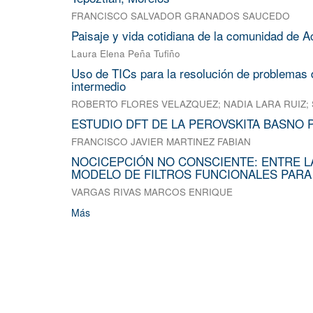
FRANCISCO SALVADOR GRANADOS SAUCEDO
Paisaje y vida cotidiana de la comunidad de A
Laura Elena Peña Tufiño
Uso de TICs para la resolución de problemas d
intermedio
ROBERTO FLORES VELAZQUEZ
;
NADIA LARA RUIZ
;
ESTUDIO DFT DE LA PEROVSKITA BASNO 
FRANCISCO JAVIER MARTINEZ FABIAN
NOCICEPCIÓN NO CONSCIENTE: ENTRE L
MODELO DE FILTROS FUNCIONALES PARA
VARGAS RIVAS MARCOS ENRIQUE
Más