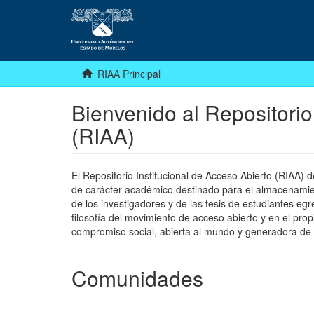
RIAA Principal
Bienvenido al Repositorio
(RIAA)
El Repositorio Institucional de Acceso Abierto (RIAA)
de carácter académico destinado para el almacenamiento
de los investigadores y de las tesis de estudiantes egr
filosofía del movimiento de acceso abierto y en el pro
compromiso social, abierta al mundo y generadora de
Comunidades