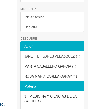
MI CUENTA
Iniciar sesión
Registro
DESCUBRE
Autor
JANETTE FLORES VELAZQUEZ (1)
MARTA CABALLERO GARCIA (1)
ROSA MARIA VARELA GARAY (1)
Materia
3 - MEDICINA Y CIENCIAS DE LA
SALUD (1)
ec,