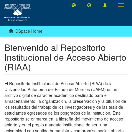
Toggl
navig
DSpace Home
Bienvenido al Repositorio
Institucional de Acceso Abierto
(RIAA)
El Repositorio Institucional de Acceso Abierto (RIAA) de la
Universidad Autónoma del Estado de Morelos (UAEM) es un
archivo digital de carácter académico destinado para el
almacenamiento, la organización, la preservación y la difusión de
los resultados del trabajo de los investigadores y de las tesis de
estudiantes egresados de los posgrados de la institución. Este
repositorio se enmarca en la filosofía del movimiento de acceso
abierto y en el propio mandato institucional de ser “una
universidad con sentido humanista y compromiso social, abierta