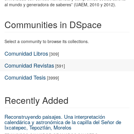
al mundo y generadora de saberes” (UAEM, 2010 y 2012).
Communities in DSpace
Select a community to browse its collections.
Comunidad Libros
[309]
Comunidad Revistas
[591]
Comunidad Tesis
[3999]
Recently Added
Reconstruyendo paisajes. Una interpretación
calendárica y astronómica de la capilla del Señor de
Ixcatepec, Tepoztlán, Morelos