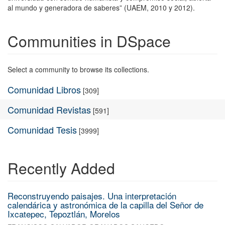
al mundo y generadora de saberes” (UAEM, 2010 y 2012).
Communities in DSpace
Select a community to browse its collections.
Comunidad Libros
[309]
Comunidad Revistas
[591]
Comunidad Tesis
[3999]
Recently Added
Reconstruyendo paisajes. Una interpretación
calendárica y astronómica de la capilla del Señor de
Ixcatepec, Tepoztlán, Morelos