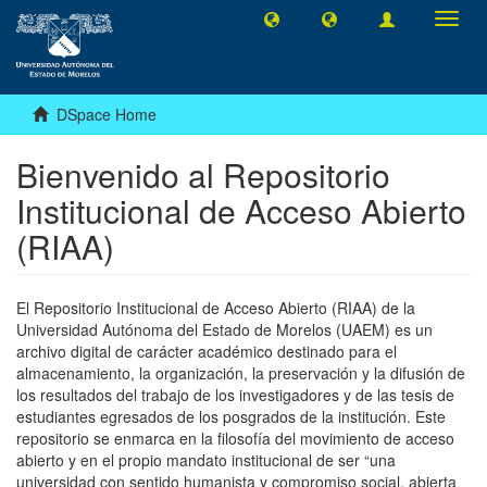
Toggl
navig
DSpace Home
Bienvenido al Repositorio
Institucional de Acceso Abierto
(RIAA)
El Repositorio Institucional de Acceso Abierto (RIAA) de la
Universidad Autónoma del Estado de Morelos (UAEM) es un
archivo digital de carácter académico destinado para el
almacenamiento, la organización, la preservación y la difusión de
los resultados del trabajo de los investigadores y de las tesis de
estudiantes egresados de los posgrados de la institución. Este
repositorio se enmarca en la filosofía del movimiento de acceso
abierto y en el propio mandato institucional de ser “una
universidad con sentido humanista y compromiso social, abierta