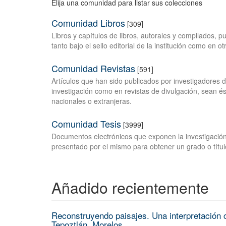
Elija una comunidad para listar sus colecciones
Comunidad Libros
[309]
Libros y capítulos de libros, autorales y compilados, 
tanto bajo el sello editorial de la institución como en o
Comunidad Revistas
[591]
Artículos que han sido publicados por investigadores 
investigación como en revistas de divulgación, sean és
nacionales o extranjeras.
Comunidad Tesis
[3999]
Documentos electrónicos que exponen la investigación
presentado por el mismo para obtener un grado o títul
Añadido recientemente
Reconstruyendo paisajes. Una interpretación c
Tepoztlán, Morelos