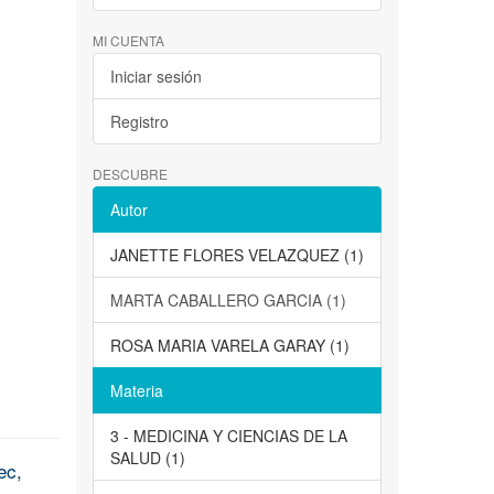
MI CUENTA
Iniciar sesión
Registro
DESCUBRE
Autor
JANETTE FLORES VELAZQUEZ (1)
MARTA CABALLERO GARCIA (1)
ROSA MARIA VARELA GARAY (1)
Materia
3 - MEDICINA Y CIENCIAS DE LA
SALUD (1)
ec,