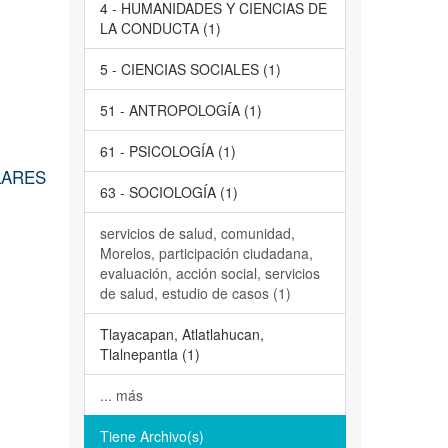
4 - HUMANIDADES Y CIENCIAS DE
LA CONDUCTA (1)
5 - CIENCIAS SOCIALES (1)
51 - ANTROPOLOGÍA (1)
61 - PSICOLOGÍA (1)
LARES
63 - SOCIOLOGÍA (1)
servicios de salud, comunidad,
Morelos, participación ciudadana,
evaluación, acción social, servicios
de salud, estudio de casos (1)
Tlayacapan, Atlatlahucan,
Tlalnepantla (1)
... más
Tiene Archivo(s)