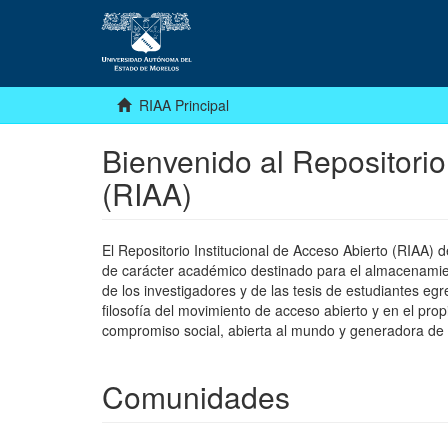
RIAA Principal
Bienvenido al Repositorio
(RIAA)
El Repositorio Institucional de Acceso Abierto (RIAA)
de carácter académico destinado para el almacenamiento
de los investigadores y de las tesis de estudiantes egr
filosofía del movimiento de acceso abierto y en el pro
compromiso social, abierta al mundo y generadora de
Comunidades