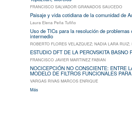
FRANCISCO SALVADOR GRANADOS SAUCEDO
Paisaje y vida cotidiana de la comunidad de A
Laura Elena Peña Tufiño
Uso de TICs para la resolución de problemas d
intermedio
ROBERTO FLORES VELAZQUEZ
;
NADIA LARA RUIZ
;
ESTUDIO DFT DE LA PEROVSKITA BASNO 
FRANCISCO JAVIER MARTINEZ FABIAN
NOCICEPCIÓN NO CONSCIENTE: ENTRE L
MODELO DE FILTROS FUNCIONALES PARA
VARGAS RIVAS MARCOS ENRIQUE
Más