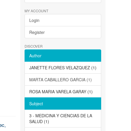
MY ACCOUNT
Login
Register
DISCOVER
Author
JANETTE FLORES VELAZQUEZ (1)
MARTA CABALLERO GARCIA (1)
ROSA MARIA VARELA GARAY (1)
Subject
3 - MEDICINA Y CIENCIAS DE LA
SALUD (1)
ec,