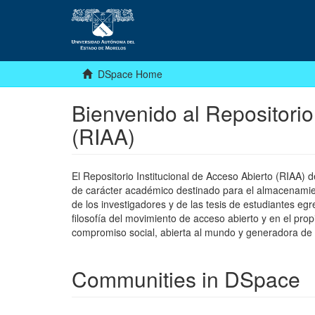
DSpace Home
Bienvenido al Repositorio
(RIAA)
El Repositorio Institucional de Acceso Abierto (RIAA)
de carácter académico destinado para el almacenamiento
de los investigadores y de las tesis de estudiantes egr
filosofía del movimiento de acceso abierto y en el pro
compromiso social, abierta al mundo y generadora de
Communities in DSpace