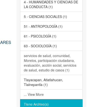
4 - HUMANIDADES Y CIENCIAS DE
LA CONDUCTA (1)
5 - CIENCIAS SOCIALES (1)
51 - ANTROPOLOGÍA (1)
61 - PSICOLOGÍA (1)
LARES
63 - SOCIOLOGÍA (1)
servicios de salud, comunidad,
Morelos, participación ciudadana,
evaluación, acción social, servicios
de salud, estudio de casos (1)
Tlayacapan, Atlatlahucan,
Tlalnepantla (1)
... View More
Tiene Archivo(s)