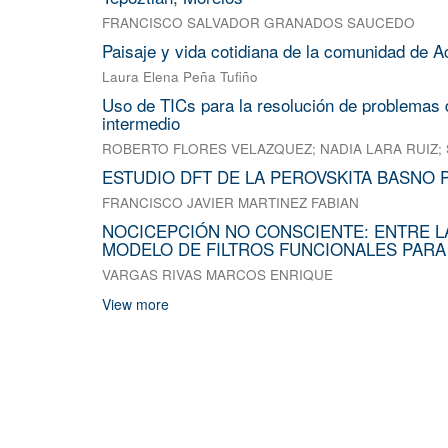
FRANCISCO SALVADOR GRANADOS SAUCEDO
Paisaje y vida cotidiana de la comunidad de A
Laura Elena Peña Tufiño
Uso de TICs para la resolución de problemas d
intermedio
ROBERTO FLORES VELAZQUEZ
;
NADIA LARA RUIZ
;
ESTUDIO DFT DE LA PEROVSKITA BASNO 
FRANCISCO JAVIER MARTINEZ FABIAN
NOCICEPCIÓN NO CONSCIENTE: ENTRE L
MODELO DE FILTROS FUNCIONALES PARA
VARGAS RIVAS MARCOS ENRIQUE
View more