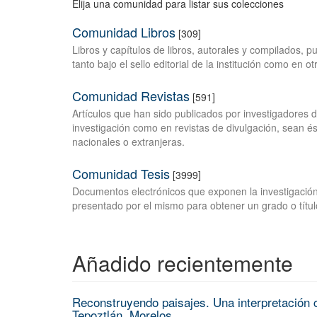
Elija una comunidad para listar sus colecciones
Comunidad Libros
[309]
Libros y capítulos de libros, autorales y compilados, 
tanto bajo el sello editorial de la institución como en o
Comunidad Revistas
[591]
Artículos que han sido publicados por investigadores 
investigación como en revistas de divulgación, sean és
nacionales o extranjeras.
Comunidad Tesis
[3999]
Documentos electrónicos que exponen la investigación
presentado por el mismo para obtener un grado o títul
Añadido recientemente
Reconstruyendo paisajes. Una interpretación c
Tepoztlán, Morelos