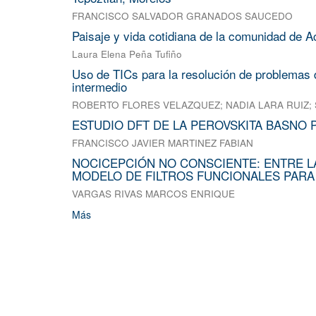
FRANCISCO SALVADOR GRANADOS SAUCEDO
Paisaje y vida cotidiana de la comunidad de A
Laura Elena Peña Tufiño
Uso de TICs para la resolución de problemas d
intermedio
ROBERTO FLORES VELAZQUEZ
;
NADIA LARA RUIZ
;
ESTUDIO DFT DE LA PEROVSKITA BASNO 
FRANCISCO JAVIER MARTINEZ FABIAN
NOCICEPCIÓN NO CONSCIENTE: ENTRE L
MODELO DE FILTROS FUNCIONALES PARA
VARGAS RIVAS MARCOS ENRIQUE
Más