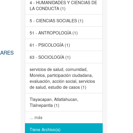
4 - HUMANIDADES Y CIENCIAS DE
LA CONDUCTA (1)
5 - CIENCIAS SOCIALES (1)
51 - ANTROPOLOGÍA (1)
61 - PSICOLOGÍA (1)
LARES
63 - SOCIOLOGÍA (1)
servicios de salud, comunidad,
Morelos, participación ciudadana,
evaluación, acción social, servicios
de salud, estudio de casos (1)
Tlayacapan, Atlatlahucan,
Tlalnepantla (1)
... más
Tiene Archivo(s)