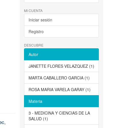
MI CUENTA
Iniciar sesión
Registro
DESCUBRE
Autor
JANETTE FLORES VELAZQUEZ (1)
MARTA CABALLERO GARCIA (1)
ROSA MARIA VARELA GARAY (1)
Materia
3 - MEDICINA Y CIENCIAS DE LA
SALUD (1)
ec,