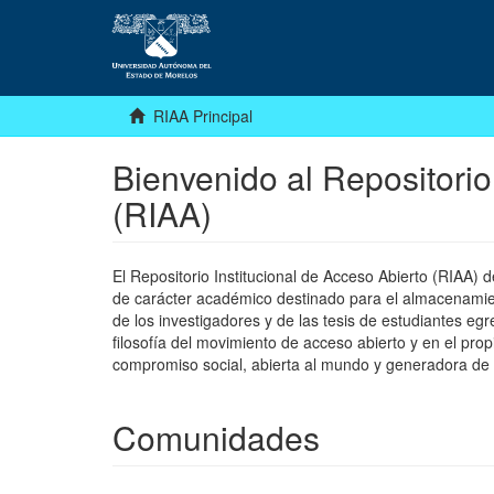
RIAA Principal
Bienvenido al Repositorio
(RIAA)
El Repositorio Institucional de Acceso Abierto (RIAA)
de carácter académico destinado para el almacenamiento
de los investigadores y de las tesis de estudiantes egr
filosofía del movimiento de acceso abierto y en el pro
compromiso social, abierta al mundo y generadora de
Comunidades