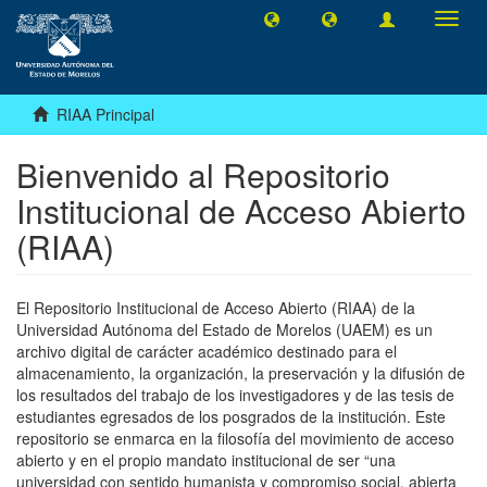
Camb
naveg
RIAA Principal
Bienvenido al Repositorio
Institucional de Acceso Abierto
(RIAA)
El Repositorio Institucional de Acceso Abierto (RIAA) de la
Universidad Autónoma del Estado de Morelos (UAEM) es un
archivo digital de carácter académico destinado para el
almacenamiento, la organización, la preservación y la difusión de
los resultados del trabajo de los investigadores y de las tesis de
estudiantes egresados de los posgrados de la institución. Este
repositorio se enmarca en la filosofía del movimiento de acceso
abierto y en el propio mandato institucional de ser “una
universidad con sentido humanista y compromiso social, abierta