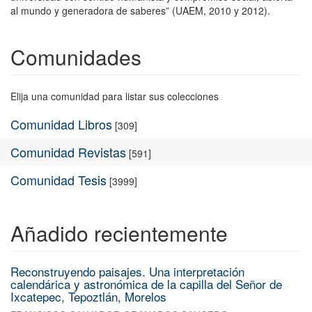
al mundo y generadora de saberes” (UAEM, 2010 y 2012).
Comunidades
Elija una comunidad para listar sus colecciones
Comunidad Libros
[309]
Comunidad Revistas
[591]
Comunidad Tesis
[3999]
Añadido recientemente
Reconstruyendo paisajes. Una interpretación
calendárica y astronómica de la capilla del Señor de
Ixcatepec, Tepoztlán, Morelos