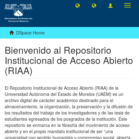
Toggl
navig
DSpace Home
Bienvenido al Repositorio
Institucional de Acceso Abierto
(RIAA)
El Repositorio Institucional de Acceso Abierto (RIAA) de la
Universidad Autónoma del Estado de Morelos (UAEM) es un
archivo digital de carácter académico destinado para el
almacenamiento, la organización, la preservación y la difusión de
los resultados del trabajo de los investigadores y de las tesis de
estudiantes egresados de los posgrados de la institución. Este
repositorio se enmarca en la filosofía del movimiento de acceso
abierto y en el propio mandato institucional de ser “una
universidad con sentido humanista y compromiso social, abierta