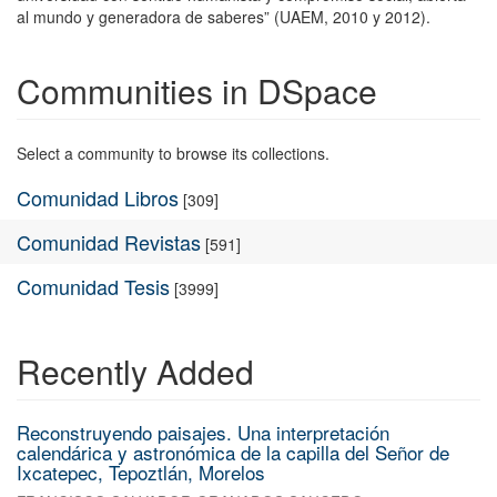
al mundo y generadora de saberes” (UAEM, 2010 y 2012).
Communities in DSpace
Select a community to browse its collections.
Comunidad Libros
[309]
Comunidad Revistas
[591]
Comunidad Tesis
[3999]
Recently Added
Reconstruyendo paisajes. Una interpretación
calendárica y astronómica de la capilla del Señor de
Ixcatepec, Tepoztlán, Morelos