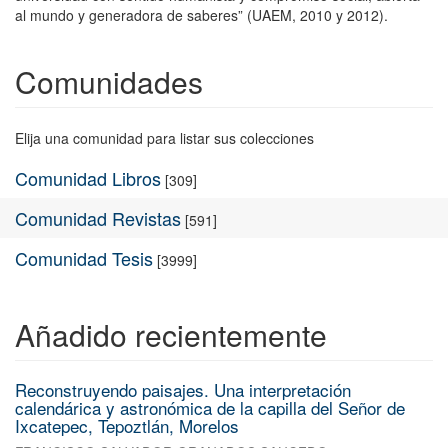
al mundo y generadora de saberes” (UAEM, 2010 y 2012).
Comunidades
Elija una comunidad para listar sus colecciones
Comunidad Libros
[309]
Comunidad Revistas
[591]
Comunidad Tesis
[3999]
Añadido recientemente
Reconstruyendo paisajes. Una interpretación
calendárica y astronómica de la capilla del Señor de
Ixcatepec, Tepoztlán, Morelos