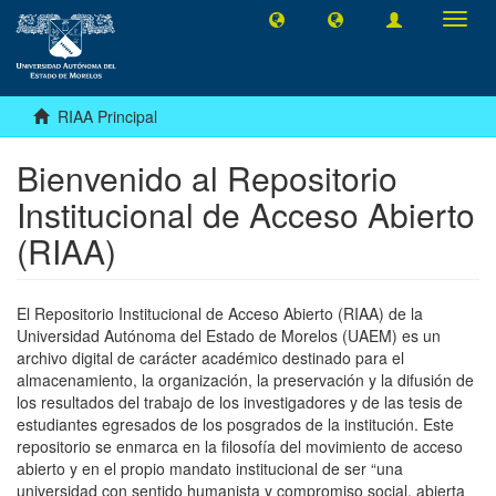
Camb
naveg
RIAA Principal
Bienvenido al Repositorio
Institucional de Acceso Abierto
(RIAA)
El Repositorio Institucional de Acceso Abierto (RIAA) de la
Universidad Autónoma del Estado de Morelos (UAEM) es un
archivo digital de carácter académico destinado para el
almacenamiento, la organización, la preservación y la difusión de
los resultados del trabajo de los investigadores y de las tesis de
estudiantes egresados de los posgrados de la institución. Este
repositorio se enmarca en la filosofía del movimiento de acceso
abierto y en el propio mandato institucional de ser “una
universidad con sentido humanista y compromiso social, abierta