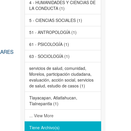
4 - HUMANIDADES Y CIENCIAS DE
LA CONDUCTA (1)
5 - CIENCIAS SOCIALES (1)
51 - ANTROPOLOGÍA (1)
61 - PSICOLOGÍA (1)
LARES
63 - SOCIOLOGÍA (1)
servicios de salud, comunidad,
Morelos, participación ciudadana,
evaluación, acción social, servicios
de salud, estudio de casos (1)
Tlayacapan, Atlatlahucan,
Tlalnepantla (1)
... View More
Tiene Archivo(s)