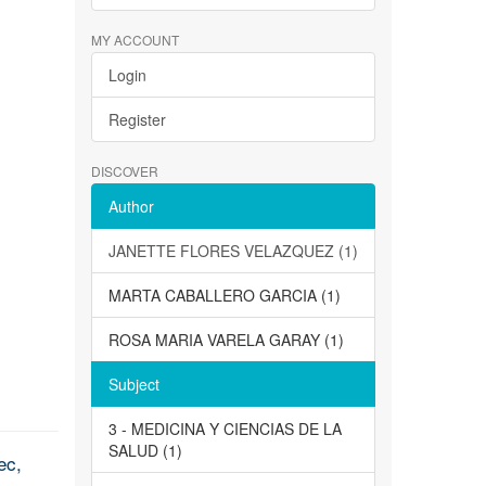
MY ACCOUNT
Login
Register
DISCOVER
Author
JANETTE FLORES VELAZQUEZ (1)
MARTA CABALLERO GARCIA (1)
ROSA MARIA VARELA GARAY (1)
Subject
3 - MEDICINA Y CIENCIAS DE LA
SALUD (1)
ec,