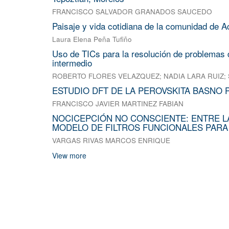
FRANCISCO SALVADOR GRANADOS SAUCEDO
Paisaje y vida cotidiana de la comunidad de A
Laura Elena Peña Tufiño
Uso de TICs para la resolución de problemas d
intermedio
ROBERTO FLORES VELAZQUEZ
;
NADIA LARA RUIZ
;
ESTUDIO DFT DE LA PEROVSKITA BASNO 
FRANCISCO JAVIER MARTINEZ FABIAN
NOCICEPCIÓN NO CONSCIENTE: ENTRE L
MODELO DE FILTROS FUNCIONALES PARA
VARGAS RIVAS MARCOS ENRIQUE
View more