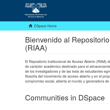
DSpace Home
Bienvenido al Repositorio
(RIAA)
El Repositorio Institucional de Acceso Abierto (RIAA)
de carácter académico destinado para el almacenamiento
de los investigadores y de las tesis de estudiantes egr
filosofía del movimiento de acceso abierto y en el pro
compromiso social, abierta al mundo y generadora de
Communities in DSpace