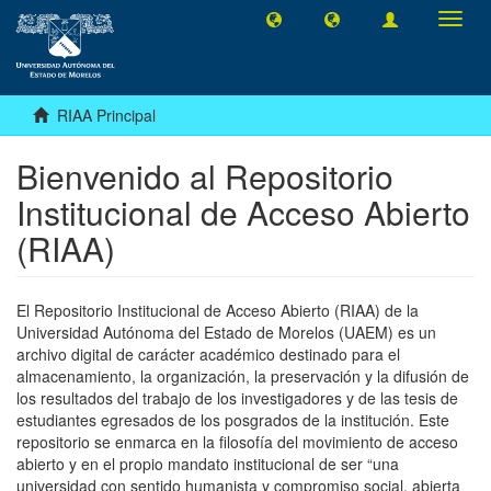
Camb
naveg
RIAA Principal
Bienvenido al Repositorio
Institucional de Acceso Abierto
(RIAA)
El Repositorio Institucional de Acceso Abierto (RIAA) de la
Universidad Autónoma del Estado de Morelos (UAEM) es un
archivo digital de carácter académico destinado para el
almacenamiento, la organización, la preservación y la difusión de
los resultados del trabajo de los investigadores y de las tesis de
estudiantes egresados de los posgrados de la institución. Este
repositorio se enmarca en la filosofía del movimiento de acceso
abierto y en el propio mandato institucional de ser “una
universidad con sentido humanista y compromiso social, abierta