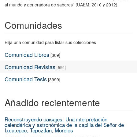
al mundo y generadora de saberes” (UAEM, 2010 y 2012).
Comunidades
Elija una comunidad para listar sus colecciones
Comunidad Libros
[309]
Comunidad Revistas
[591]
Comunidad Tesis
[3999]
Añadido recientemente
Reconstruyendo paisajes. Una interpretación
calendárica y astronómica de la capilla del Señor de
Ixcatepec, Tepoztlán, Morelos