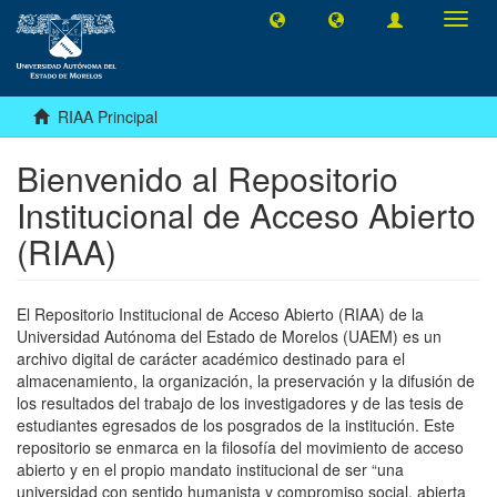
Camb
naveg
RIAA Principal
Bienvenido al Repositorio
Institucional de Acceso Abierto
(RIAA)
El Repositorio Institucional de Acceso Abierto (RIAA) de la
Universidad Autónoma del Estado de Morelos (UAEM) es un
archivo digital de carácter académico destinado para el
almacenamiento, la organización, la preservación y la difusión de
los resultados del trabajo de los investigadores y de las tesis de
estudiantes egresados de los posgrados de la institución. Este
repositorio se enmarca en la filosofía del movimiento de acceso
abierto y en el propio mandato institucional de ser “una
universidad con sentido humanista y compromiso social, abierta