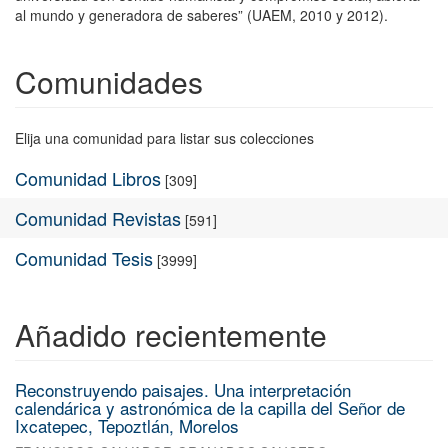
al mundo y generadora de saberes” (UAEM, 2010 y 2012).
Comunidades
Elija una comunidad para listar sus colecciones
Comunidad Libros
[309]
Comunidad Revistas
[591]
Comunidad Tesis
[3999]
Añadido recientemente
Reconstruyendo paisajes. Una interpretación
calendárica y astronómica de la capilla del Señor de
Ixcatepec, Tepoztlán, Morelos