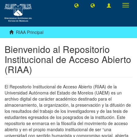
Camb
naveg
RIAA Principal
Bienvenido al Repositorio
Institucional de Acceso Abierto
(RIAA)
El Repositorio Institucional de Acceso Abierto (RIAA) de la
Universidad Autónoma del Estado de Morelos (UAEM) es un
archivo digital de carácter académico destinado para el
almacenamiento, la organización, la preservación y la difusión de
los resultados del trabajo de los investigadores y de las tesis de
estudiantes egresados de los posgrados de la institución. Este
repositorio se enmarca en la filosofía del movimiento de acceso
abierto y en el propio mandato institucional de ser “una
universidad con sentido humanista y compromiso social, abierta