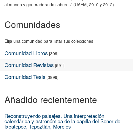
al mundo y generadora de saberes” (UAEM, 2010 y 2012).
Comunidades
Elija una comunidad para listar sus colecciones
Comunidad Libros
[309]
Comunidad Revistas
[591]
Comunidad Tesis
[3999]
Añadido recientemente
Reconstruyendo paisajes. Una interpretación
calendárica y astronómica de la capilla del Señor de
Ixcatepec, Tepoztlán, Morelos