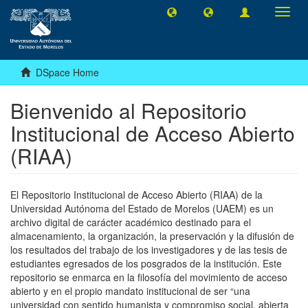
Toggl
navig
DSpace Home
Bienvenido al Repositorio
Institucional de Acceso Abierto
(RIAA)
El Repositorio Institucional de Acceso Abierto (RIAA) de la
Universidad Autónoma del Estado de Morelos (UAEM) es un
archivo digital de carácter académico destinado para el
almacenamiento, la organización, la preservación y la difusión de
los resultados del trabajo de los investigadores y de las tesis de
estudiantes egresados de los posgrados de la institución. Este
repositorio se enmarca en la filosofía del movimiento de acceso
abierto y en el propio mandato institucional de ser “una
universidad con sentido humanista y compromiso social, abierta