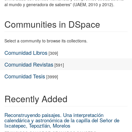
al mundo y generadora de saberes” (UAEM, 2010 y 2012).
Communities in DSpace
Select a community to browse its collections.
Comunidad Libros
[309]
Comunidad Revistas
[591]
Comunidad Tesis
[3999]
Recently Added
Reconstruyendo paisajes. Una interpretación
calendárica y astronómica de la capilla del Señor de
Ixcatepec, Tepoztlán, Morelos